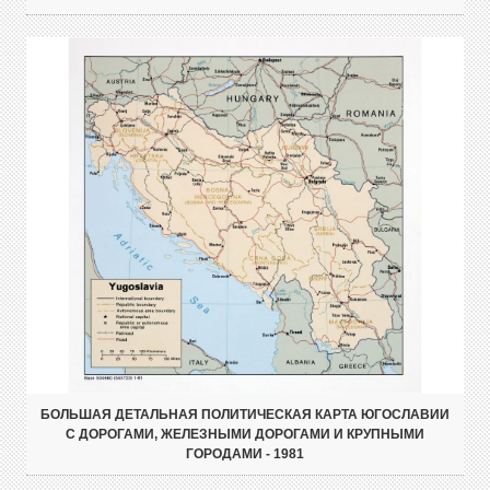
БОЛЬШАЯ ДЕТАЛЬНАЯ ПОЛИТИЧЕСКАЯ КАРТА ЮГОСЛАВИИ
С ДОРОГАМИ, ЖЕЛЕЗНЫМИ ДОРОГАМИ И КРУПНЫМИ
ГОРОДАМИ - 1981