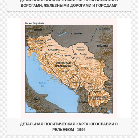
ДЕТАЛЬНАЯ ПОЛИТИЧЕСКАЯ КАРТА ЮГОСЛАВИИ С
ДОРОГАМИ, ЖЕЛЕЗНЫМИ ДОРОГАМИ И ГОРОДАМИ
ДЕТАЛЬНАЯ ПОЛИТИЧЕСКАЯ КАРТА ЮГОСЛАВИИ С
РЕЛЬЕФОМ - 1996