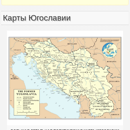
Карты Югославии