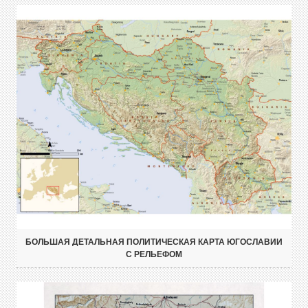
БОЛЬШАЯ ДЕТАЛЬНАЯ ПОЛИТИЧЕСКАЯ КАРТА ЮГОСЛАВИИ
С РЕЛЬЕФОМ