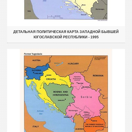
ДЕТАЛЬНАЯ ПОЛИТИЧЕСКАЯ КАРТА ЗАПАДНОЙ БЫВШЕЙ
ЮГОСЛАВСКОЙ РЕСПУБЛИКИ - 1995