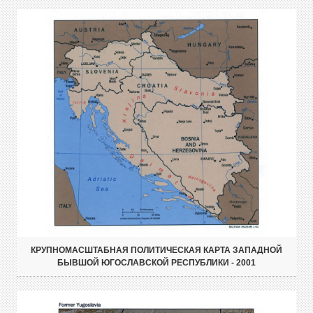
КРУПНОМАСШТАБНАЯ ПОЛИТИЧЕСКАЯ КАРТА ЗАПАДНОЙ
БЫВШОЙ ЮГОСЛАВСКОЙ РЕСПУБЛИКИ - 2001