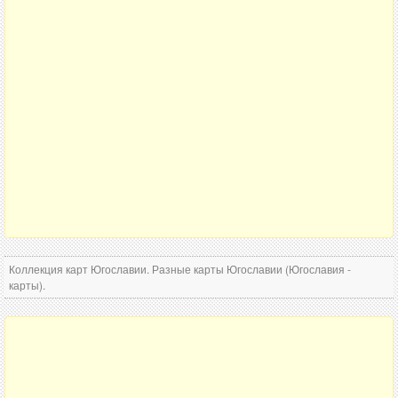
Коллекция карт Югославии. Разные карты Югославии (Югославия -
карты).