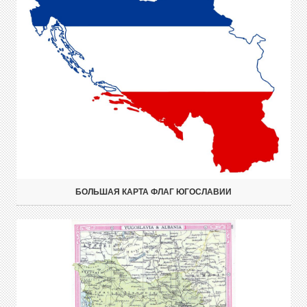
БОЛЬШАЯ КАРТА ФЛАГ ЮГОСЛАВИИ