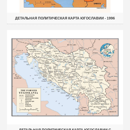
ДЕТАЛЬНАЯ ПОЛИТИЧЕСКАЯ КАРТА ЮГОСЛАВИИ - 1996