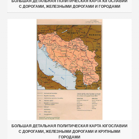
БОЛЬШАЯ ДЕТАЛЬНАЯ ПОЛИТИЧЕСКАЯ КАРТА ЮГОСЛАВИИ
С ДОРОГАМИ, ЖЕЛЕЗНЫМИ ДОРОГАМИ И ГОРОДАМИ
БОЛЬШАЯ ДЕТАЛЬНАЯ ПОЛИТИЧЕСКАЯ КАРТА ЮГОСЛАВИИ
С ДОРОГАМИ, ЖЕЛЕЗНЫМИ ДОРОГАМИ И КРУПНЫМИ
ГОРОДАМИ