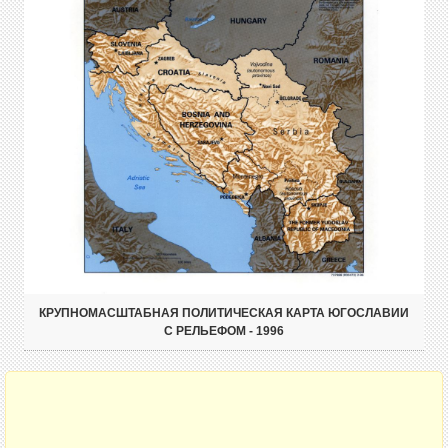
КРУПНОМАСШТАБНАЯ ПОЛИТИЧЕСКАЯ КАРТА ЮГОСЛАВИИ
С РЕЛЬЕФОМ - 1996