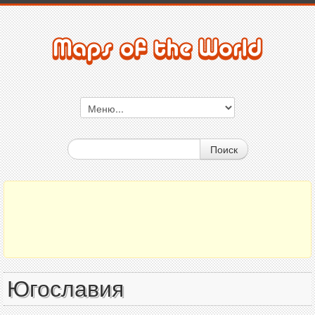
Поиск
Югославия