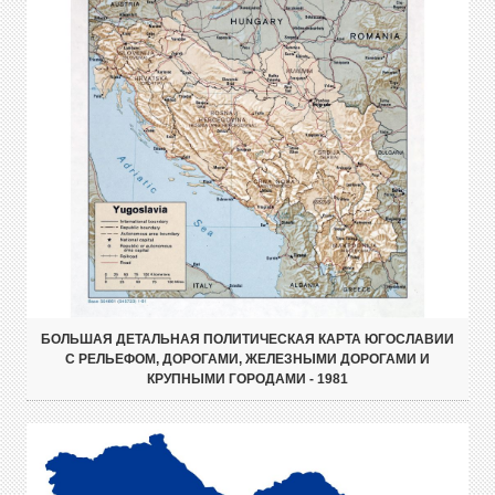
БОЛЬШАЯ ДЕТАЛЬНАЯ ПОЛИТИЧЕСКАЯ КАРТА ЮГОСЛАВИИ
С РЕЛЬЕФОМ, ДОРОГАМИ, ЖЕЛЕЗНЫМИ ДОРОГАМИ И
КРУПНЫМИ ГОРОДАМИ - 1981