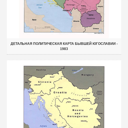
ДЕТАЛЬНАЯ ПОЛИТИЧЕСКАЯ КАРТА БЫВШЕЙ ЮГОСЛАВИИ -
1983