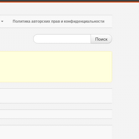
т
Политика авторских прав и конфиденциальности
Поиск