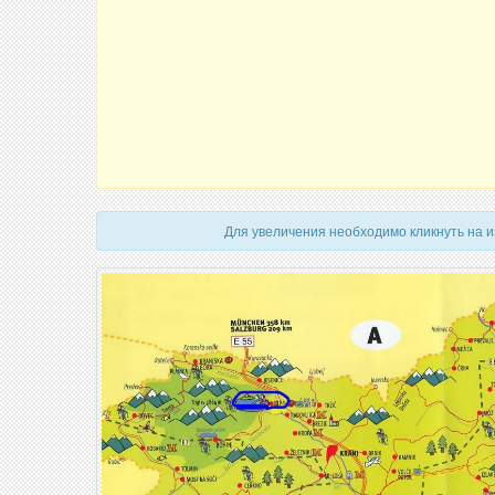
Для увеличения необходимо кликнуть на 