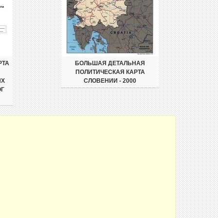
РТА
БОЛЬШАЯ ДЕТАЛЬНАЯ
ПОЛИТИЧЕСКАЯ КАРТА
ЫХ
СЛОВЕНИИ - 2000
ОГ