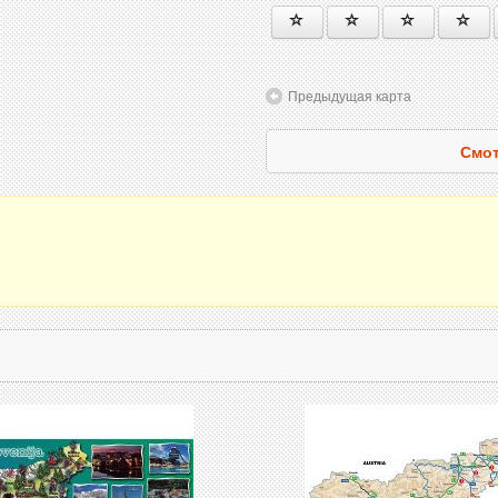
Предыдущая карта
Смот