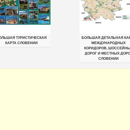
ОЛЬШАЯ ТУРИСТИЧЕСКАЯ
БОЛЬШАЯ ДЕТАЛЬНАЯ КА
КАРТА СЛОВЕНИИ
МЕЖДУНАРОДНЫХ
КОРИДОРОВ, ШОССЕЙН
ДОРОГ И МЕСТНЫХ ДОР
СЛОВЕНИИ