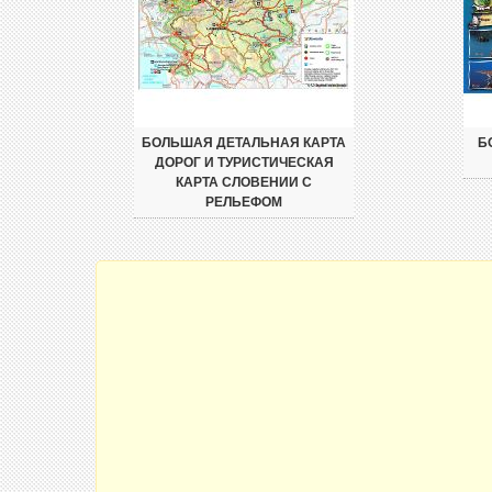
БОЛЬШАЯ ДЕТАЛЬНАЯ КАРТА
Б
ДОРОГ И ТУРИСТИЧЕСКАЯ
КАРТА СЛОВЕНИИ С
РЕЛЬЕФОМ