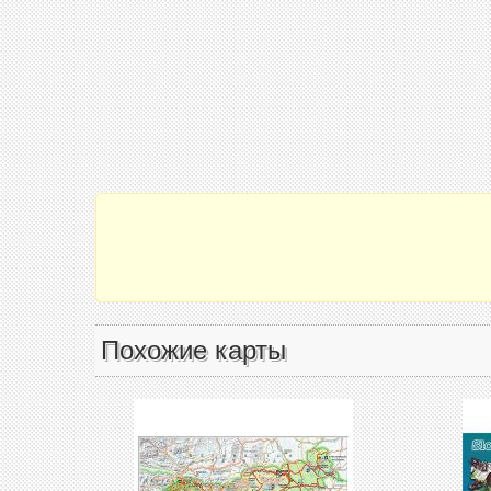
Похожие карты