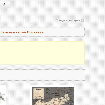
Следующая карта
реть все карты Словении