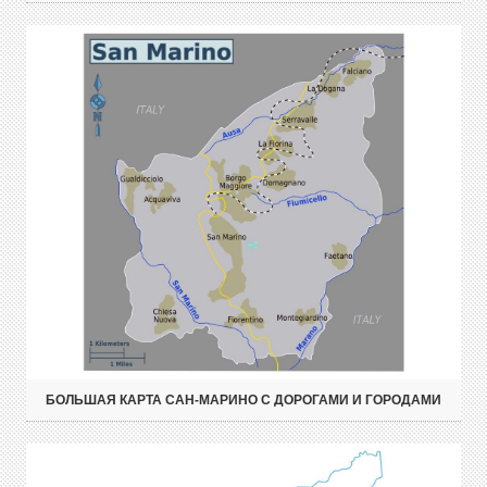
БОЛЬШАЯ КАРТА САН-МАРИНО С ДОРОГАМИ И ГОРОДАМИ