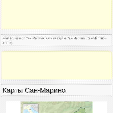
Коллекция карт Сан-Марино. Разные карты Сан-Марино (Сан-Марино -
карты).
Карты Сан-Марино