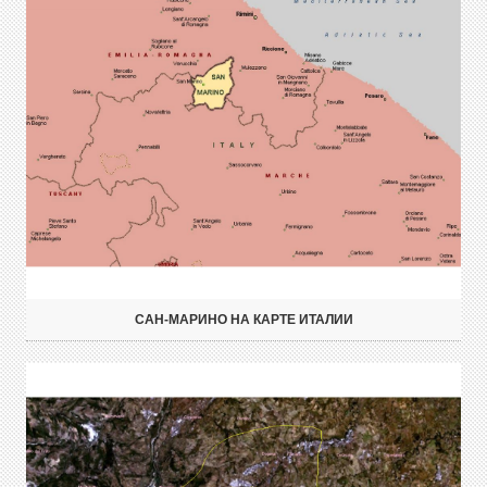
САН-МАРИНО НА КАРТЕ ИТАЛИИ