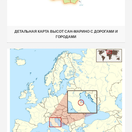
ДЕТАЛЬНАЯ КАРТА ВЫСОТ САН-МАРИНО С ДОРОГАМИ И
ГОРОДАМИ