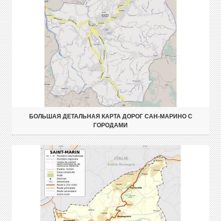
БОЛЬШАЯ ДЕТАЛЬНАЯ КАРТА ДОРОГ САН-МАРИНО С
ГОРОДАМИ