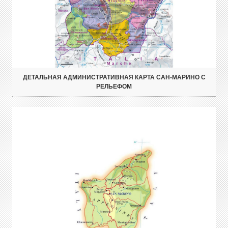
ДЕТАЛЬНАЯ АДМИНИСТРАТИВНАЯ КАРТА САН-МАРИНО С
РЕЛЬЕФОМ