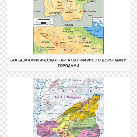
БОЛЬШАЯ ФИЗИЧЕСКАЯ КАРТА САН-МАРИНО С ДОРОГАМИ И
ГОРОДАМИ