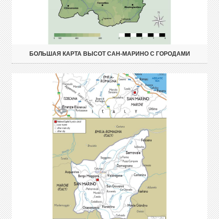
БОЛЬШАЯ КАРТА ВЫСОТ САН-МАРИНО С ГОРОДАМИ