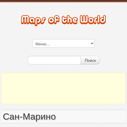
Поиск
Сан-Марино