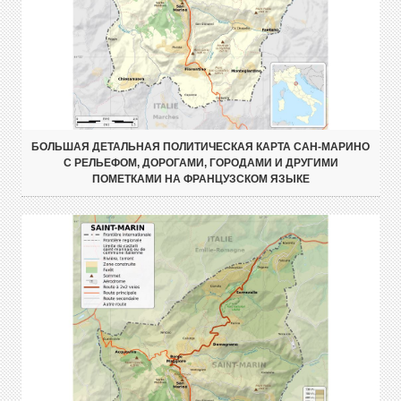
БОЛЬШАЯ ДЕТАЛЬНАЯ ПОЛИТИЧЕСКАЯ КАРТА САН-МАРИНО
С РЕЛЬЕФОМ, ДОРОГАМИ, ГОРОДАМИ И ДРУГИМИ
ПОМЕТКАМИ НА ФРАНЦУЗСКОМ ЯЗЫКЕ