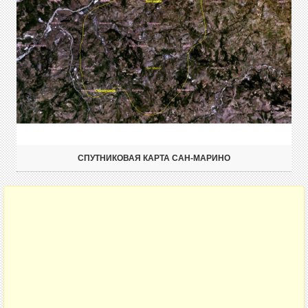
СПУТНИКОВАЯ КАРТА САН-МАРИНО