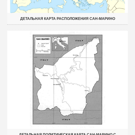
ДЕТАЛЬНАЯ КАРТА РАСПОЛОЖЕНИЯ САН-МАРИНО
ДЕТАЛЬНАЯ ПОЛИТИЧЕСКАЯ КАРТА САН-МАРИНО С