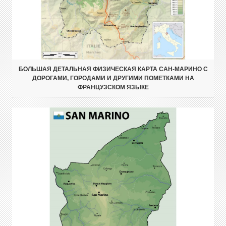
БОЛЬШАЯ ДЕТАЛЬНАЯ ФИЗИЧЕСКАЯ КАРТА САН-МАРИНО С
ДОРОГАМИ, ГОРОДАМИ И ДРУГИМИ ПОМЕТКАМИ НА
ФРАНЦУЗСКОМ ЯЗЫКЕ