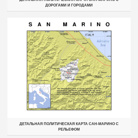
ДОРОГАМИ И ГОРОДАМИ
ДЕТАЛЬНАЯ ПОЛИТИЧЕСКАЯ КАРТА САН-МАРИНО С
РЕЛЬЕФОМ