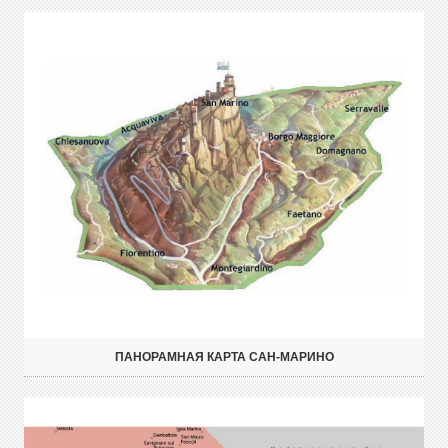
ПАНОРАМНАЯ КАРТА САН-МАРИНО