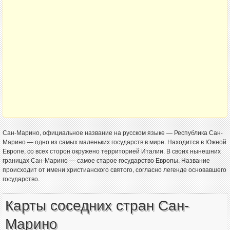
Сан-Марино, официальное название на русском языке — Республика Сан-
Марино — одно из самых маленьких государств в мире. Находится в Южной
Европе, со всех сторон окружено территорией Италии. В своих нынешних
границах Сан-Марино — самое старое государство Европы. Название
происходит от имени христианского святого, согласно легенде основавшего
государство.
Карты соседних стран Сан-
Марино