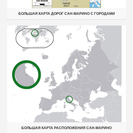
БОЛЬШАЯ КАРТА ДОРОГ САН-МАРИНО С ГОРОДАМИ
БОЛЬШАЯ КАРТА РАСПОЛОЖЕНИЯ САН-МАРИНО