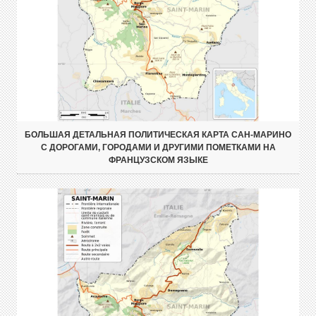
БОЛЬШАЯ ДЕТАЛЬНАЯ ПОЛИТИЧЕСКАЯ КАРТА САН-МАРИНО
С ДОРОГАМИ, ГОРОДАМИ И ДРУГИМИ ПОМЕТКАМИ НА
ФРАНЦУЗСКОМ ЯЗЫКЕ