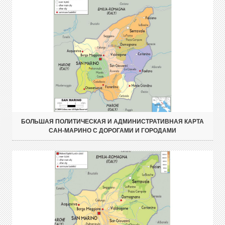
БОЛЬШАЯ ПОЛИТИЧЕСКАЯ И АДМИНИСТРАТИВНАЯ КАРТА
САН-МАРИНО С ДОРОГАМИ И ГОРОДАМИ