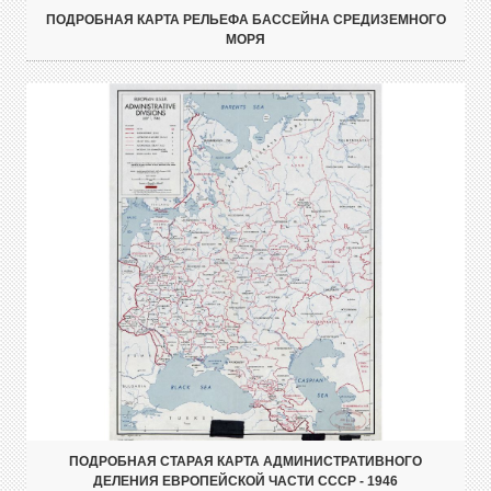
ПОДРОБНАЯ КАРТА РЕЛЬЕФА БАССЕЙНА СРЕДИЗЕМНОГО
МОРЯ
ПОДРОБНАЯ СТАРАЯ КАРТА АДМИНИСТРАТИВНОГО
ДЕЛЕНИЯ ЕВРОПЕЙСКОЙ ЧАСТИ СССР - 1946