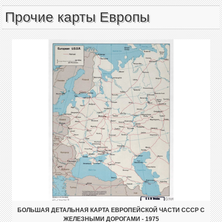
Прочие карты Европы
БОЛЬШАЯ ДЕТАЛЬНАЯ КАРТА ЕВРОПЕЙСКОЙ ЧАСТИ СССР С
ЖЕЛЕЗНЫМИ ДОРОГАМИ - 1975