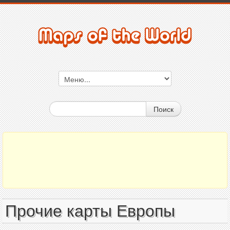
Поиск
Прочие карты Европы