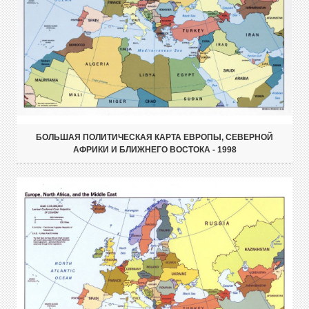
БОЛЬШАЯ ПОЛИТИЧЕСКАЯ КАРТА ЕВРОПЫ, СЕВЕРНОЙ
АФРИКИ И БЛИЖНЕГО ВОСТОКА - 1998