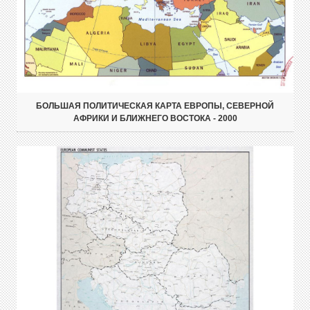
БОЛЬШАЯ ПОЛИТИЧЕСКАЯ КАРТА ЕВРОПЫ, СЕВЕРНОЙ
АФРИКИ И БЛИЖНЕГО ВОСТОКА - 2000