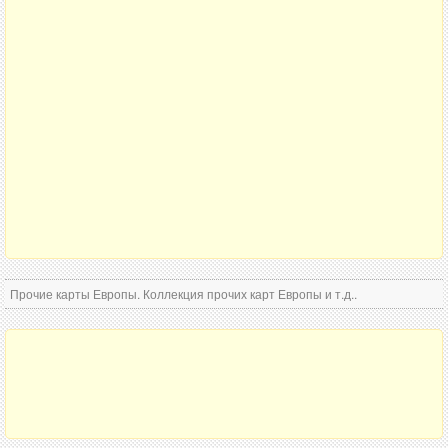
Прочие карты Европы. Коллекция прочих карт Европы и т.д..