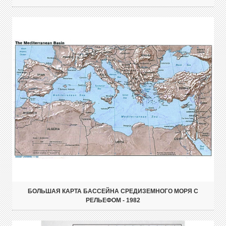
БОЛЬШАЯ КАРТА БАССЕЙНА СРЕДИЗЕМНОГО МОРЯ С
РЕЛЬЕФОМ - 1982