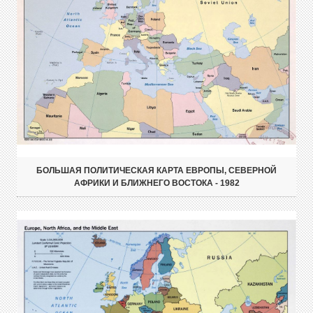
БОЛЬШАЯ ПОЛИТИЧЕСКАЯ КАРТА ЕВРОПЫ, СЕВЕРНОЙ
АФРИКИ И БЛИЖНЕГО ВОСТОКА - 1982