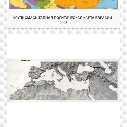
КРУПНОМАСШТАБНАЯ ПОЛИТИЧЕСКАЯ КАРТА ЕВРАЗИИ -
2006