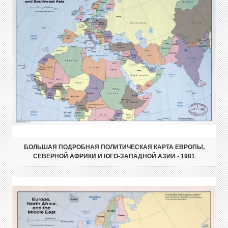
БОЛЬШАЯ ПОДРОБНАЯ ПОЛИТИЧЕСКАЯ КАРТА ЕВРОПЫ,
СЕВЕРНОЙ АФРИКИ И ЮГО-ЗАПАДНОЙ АЗИИ - 1981