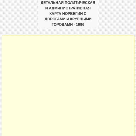
ДЕТАЛЬНАЯ ПОЛИТИЧЕСКАЯ
И АДМИНИСТРАТИВНАЯ
КАРТА НОРВЕГИИ С
ДОРОГАМИ И КРУПНЫМИ
ГОРОДАМИ - 1996