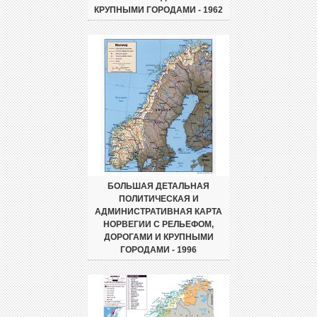
КРУПНЫМИ ГОРОДАМИ - 1962
БОЛЬШАЯ ДЕТАЛЬНАЯ
ПОЛИТИЧЕСКАЯ И
АДМИНИСТРАТИВНАЯ КАРТА
НОРВЕГИИ С РЕЛЬЕФОМ,
ДОРОГАМИ И КРУПНЫМИ
ГОРОДАМИ - 1996