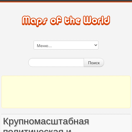
Поиск
Крупномасштабная
политическая и