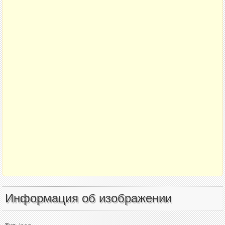
Информация об изображении