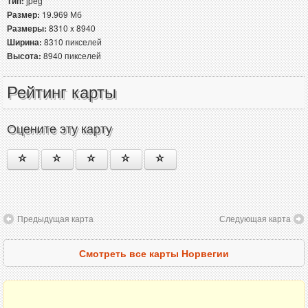
Тип:
jpeg
Размер:
19.969 Мб
Размеры:
8310 x 8940
Ширина:
8310 пикселей
Высота:
8940 пикселей
Рейтинг карты
Оцените эту карту
Предыдущая карта
Следующая карта
Смотреть все карты Норвегии