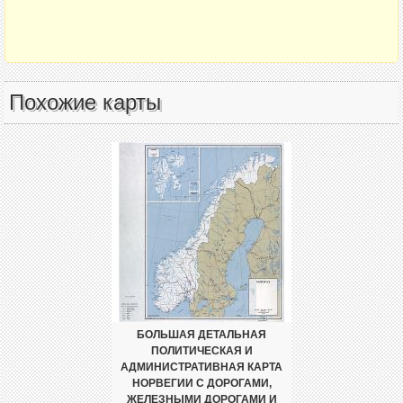
Похожие карты
БОЛЬШАЯ ДЕТАЛЬНАЯ
ПОЛИТИЧЕСКАЯ И
АДМИНИСТРАТИВНАЯ КАРТА
НОРВЕГИИ С ДОРОГАМИ,
ЖЕЛЕЗНЫМИ ДОРОГАМИ И