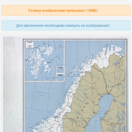
Размер изображения превышает 19МБ!
Для увеличения необходимо кликнуть на изображение!