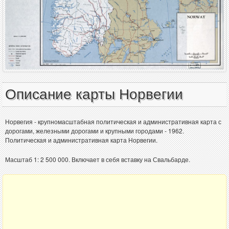
Описание карты Норвегии
Норвегия - крупномасштабная политическая и административная карта с
дорогами, железными дорогами и крупными городами - 1962.
Политическая и административная карта Норвегии.
Масштаб 1: 2 500 000. Включает в себя вставку на Свальбарде.