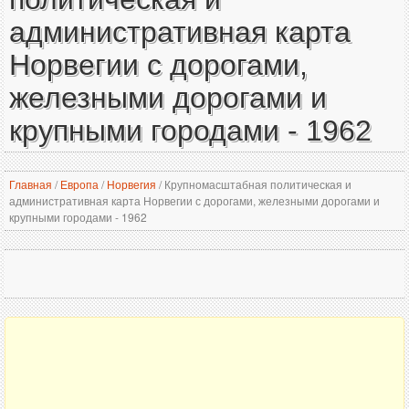
административная карта
Норвегии с дорогами,
железными дорогами и
крупными городами - 1962
Главная
/
Европа
/
Норвегия
/
Крупномасштабная политическая и
административная карта Норвегии с дорогами, железными дорогами и
крупными городами - 1962