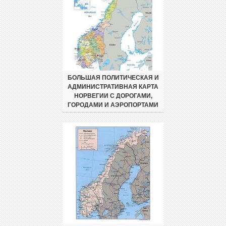
БОЛЬШАЯ ПОЛИТИЧЕСКАЯ И
АДМИНИСТРАТИВНАЯ КАРТА
НОРВЕГИИ С ДОРОГАМИ,
ГОРОДАМИ И АЭРОПОРТАМИ