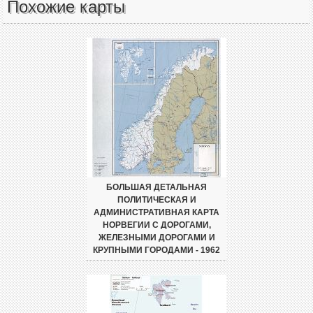
Похожие карты
БОЛЬШАЯ ДЕТАЛЬНАЯ
ПОЛИТИЧЕСКАЯ И
АДМИНИСТРАТИВНАЯ КАРТА
НОРВЕГИИ С ДОРОГАМИ,
ЖЕЛЕЗНЫМИ ДОРОГАМИ И
КРУПНЫМИ ГОРОДАМИ - 1962