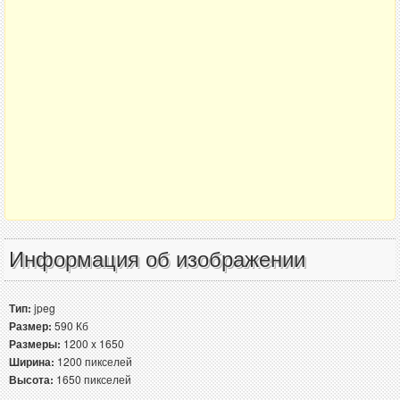
Информация об изображении
Тип:
jpeg
Размер:
590 Кб
Размеры:
1200 x 1650
Ширина:
1200 пикселей
Высота:
1650 пикселей