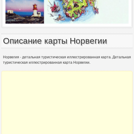
Описание карты Норвегии
Норвегия - детальная туристическая иллюстрированная карта. Детальная
туристическая иллюстрированная карта Норвегии.