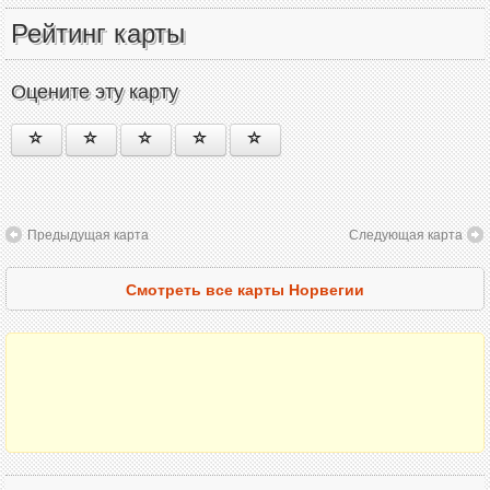
Рейтинг карты
Оцените эту карту
Предыдущая карта
Следующая карта
Смотреть все карты Норвегии