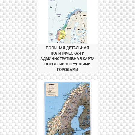
БОЛЬШАЯ ДЕТАЛЬНАЯ
ПОЛИТИЧЕСКАЯ И
АДМИНИСТРАТИВНАЯ КАРТА
НОРВЕГИИ С КРУПНЫМИ
ГОРОДАМИ