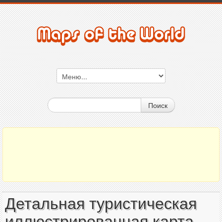
Поиск
Детальная туристическая
иллюстрированная карта