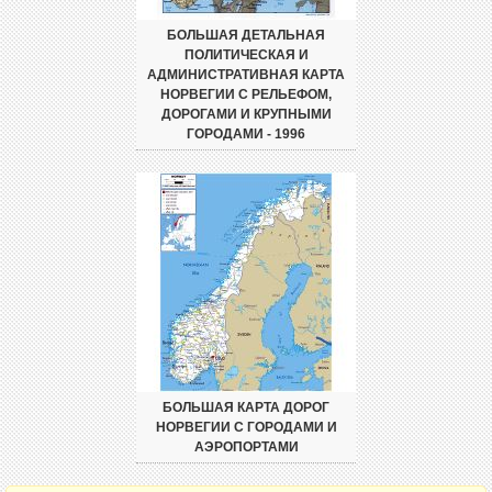
БОЛЬШАЯ ДЕТАЛЬНАЯ
ПОЛИТИЧЕСКАЯ И
АДМИНИСТРАТИВНАЯ КАРТА
НОРВЕГИИ С РЕЛЬЕФОМ,
ДОРОГАМИ И КРУПНЫМИ
ГОРОДАМИ - 1996
БОЛЬШАЯ КАРТА ДОРОГ
НОРВЕГИИ С ГОРОДАМИ И
АЭРОПОРТАМИ