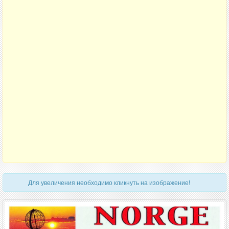
Для увеличения необходимо кликнуть на изображение!