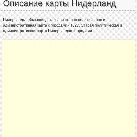
Описание карты Нидерланд
Нидерланды - большая детальная старая политическая и
административная карта с городами - 1827. Старая политическая и
административная карта Нидерландов с городами.