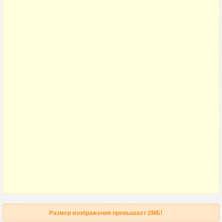
Размер изображения превышает 2МБ!