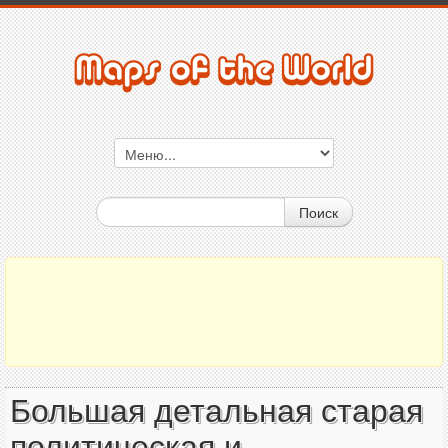
Поиск
Большая детальная старая
политическая и