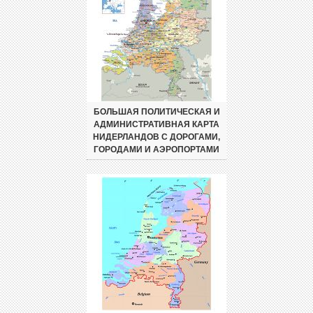
БОЛЬШАЯ ПОЛИТИЧЕСКАЯ И
АДМИНИСТРАТИВНАЯ КАРТА
НИДЕРЛАНДОВ С ДОРОГАМИ,
ГОРОДАМИ И АЭРОПОРТАМИ