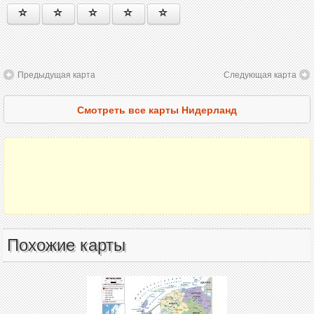
Предыдущая карта
Следующая карта
Смотреть все карты Нидерланд
Похожие карты