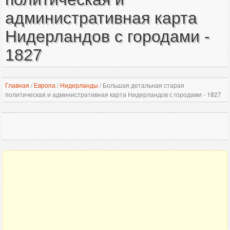
административная карта
Нидерландов с городами -
1827
Главная
/
Европа
/
Нидерланды
/
Большая детальная старая
политическая и административная карта Нидерландов с городами - 1827