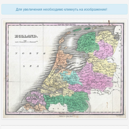
Для увеличения необходимо кликнуть на изображение!