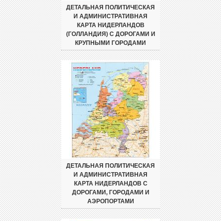
ДЕТАЛЬНАЯ ПОЛИТИЧЕСКАЯ
И АДМИНИСТРАТИВНАЯ
КАРТА НИДЕРЛАНДОВ
(ГОЛЛАНДИЯ) С ДОРОГАМИ И
КРУПНЫМИ ГОРОДАМИ
ДЕТАЛЬНАЯ ПОЛИТИЧЕСКАЯ
И АДМИНИСТРАТИВНАЯ
КАРТА НИДЕРЛАНДОВ С
ДОРОГАМИ, ГОРОДАМИ И
АЭРОПОРТАМИ