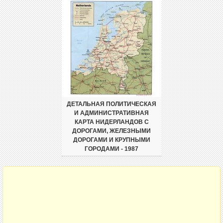
ДЕТАЛЬНАЯ ПОЛИТИЧЕСКАЯ
И АДМИНИСТРАТИВНАЯ
КАРТА НИДЕРЛАНДОВ С
ДОРОГАМИ, ЖЕЛЕЗНЫМИ
ДОРОГАМИ И КРУПНЫМИ
ГОРОДАМИ - 1987