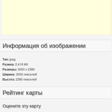
Информация об изображении
Тип:
jpeg
Размер:
2.419 Мб
Размеры:
3000 x 2380
Ширина:
3000 пикселей
Высота:
2380 пикселей
Рейтинг карты
Оцените эту карту