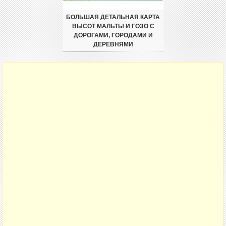
БОЛЬШАЯ ДЕТАЛЬНАЯ КАРТА
ВЫСОТ МАЛЬТЫ И ГОЗО С
ДОРОГАМИ, ГОРОДАМИ И
ДЕРЕВНЯМИ