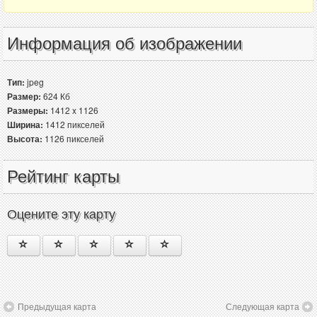
Информация об изображении
Тип:
jpeg
Размер:
624 Кб
Размеры:
1412 x 1126
Ширина:
1412 пикселей
Высота:
1126 пикселей
Рейтинг карты
Оцените эту карту
Предыдущая карта
Следующая карта