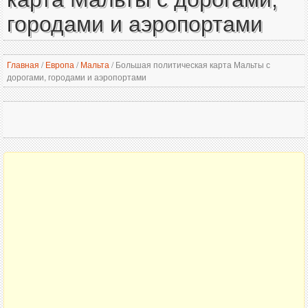
городами и аэропортами
Главная
/
Европа
/
Мальта
/
Большая политическая карта Мальты с
дорогами, городами и аэропортами