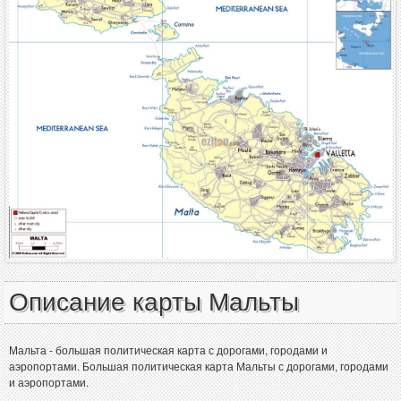
Описание карты Мальты
Мальта - большая политическая карта с дорогами, городами и
аэропортами. Большая политическая карта Мальты с дорогами, городами
и аэропортами.