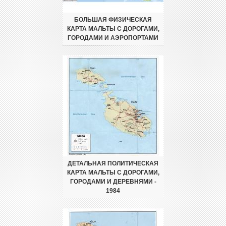
БОЛЬШАЯ ФИЗИЧЕСКАЯ
КАРТА МАЛЬТЫ С ДОРОГАМИ,
ГОРОДАМИ И АЭРОПОРТАМИ
ДЕТАЛЬНАЯ ПОЛИТИЧЕСКАЯ
КАРТА МАЛЬТЫ С ДОРОГАМИ,
ГОРОДАМИ И ДЕРЕВНЯМИ -
1984