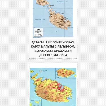
ДЕТАЛЬНАЯ ПОЛИТИЧЕСКАЯ
КАРТА МАЛЬТЫ С РЕЛЬЕФОМ,
ДОРОГАМИ, ГОРОДАМИ И
ДЕРЕВНЯМИ - 1984