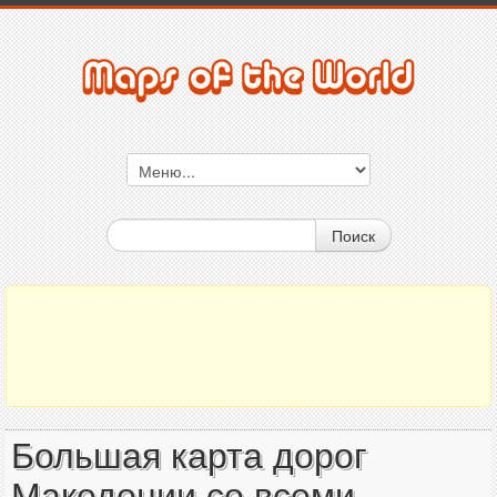
Поиск
Большая карта дорог
Македонии со всеми