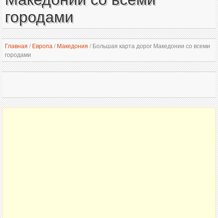
городами
Главная
/
Европа
/
Македония
/
Большая карта дорог Македонии со всеми
городами