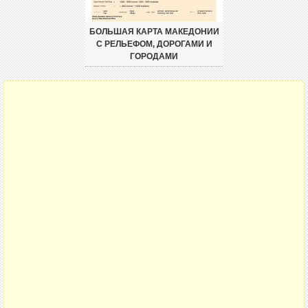
БОЛЬШАЯ КАРТА МАКЕДОНИИ
С РЕЛЬЕФОМ, ДОРОГАМИ И
ГОРОДАМИ