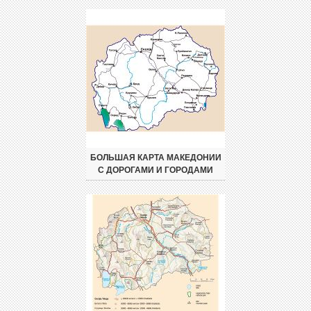
БОЛЬШАЯ КАРТА МАКЕДОНИИ
С ДОРОГАМИ И ГОРОДАМИ