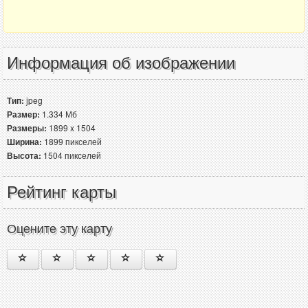
Информация об изображении
Тип:
jpeg
Размер:
1.334 Мб
Размеры:
1899 x 1504
Ширина:
1899 пикселей
Высота:
1504 пикселей
Рейтинг карты
Оцените эту карту