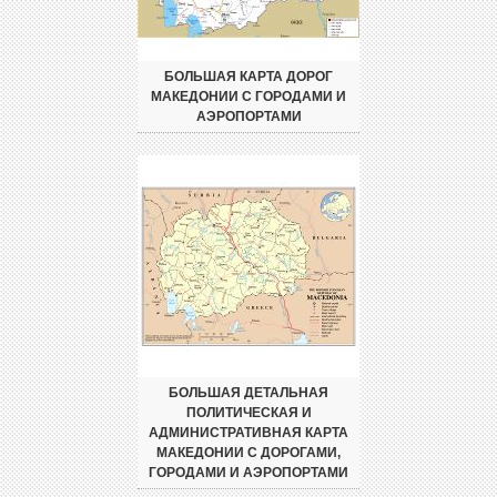
БОЛЬШАЯ КАРТА ДОРОГ
МАКЕДОНИИ С ГОРОДАМИ И
АЭРОПОРТАМИ
БОЛЬШАЯ ДЕТАЛЬНАЯ
ПОЛИТИЧЕСКАЯ И
АДМИНИСТРАТИВНАЯ КАРТА
МАКЕДОНИИ С ДОРОГАМИ,
ГОРОДАМИ И АЭРОПОРТАМИ