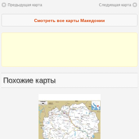
Предыдущая карта
Следующая карта
Смотреть все карты Македонии
Похожие карты