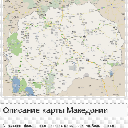
Описание карты Македонии
Македония - большая карта дорог со всеми городами. Большая карта