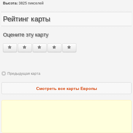
Высота:
3825 пикселей
Рейтинг карты
Оцените эту карту
Предыдущая карта
Смотреть все карты Европы