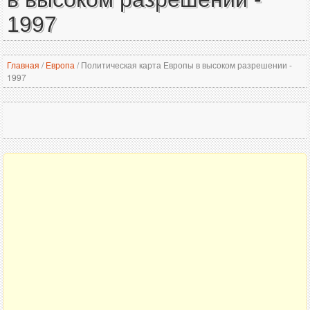
1997
Главная
/
Европа
/
Политическая карта Европы в высоком разрешении -
1997