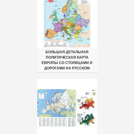
БОЛЬШАЯ ДЕТАЛЬНАЯ
ПОЛИТИЧЕСКАЯ КАРТА
ЕВРОПЫ СО СТОЛИЦАМИ И
ДОРОГАМИ НА РУССКОМ