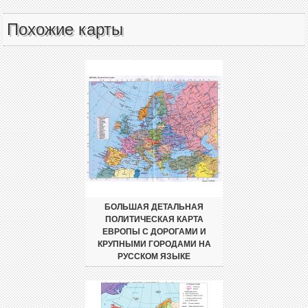
Похожие карты
БОЛЬШАЯ ДЕТАЛЬНАЯ
ПОЛИТИЧЕСКАЯ КАРТА
ЕВРОПЫ С ДОРОГАМИ И
КРУПНЫМИ ГОРОДАМИ НА
РУССКОМ ЯЗЫКЕ