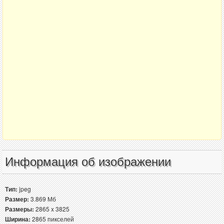
Информация об изображении
Тип:
jpeg
Размер:
3.869 Мб
Размеры:
2865 x 3825
Ширина:
2865 пикселей