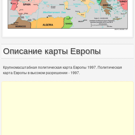
Описание карты Европы
Крупномасштабная политическая карта Европы 1997. Политическая
карта Европы в высоком разрешении - 1997.