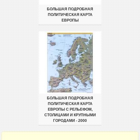
БОЛЬШАЯ ПОДРОБНАЯ
ПОЛИТИЧЕСКАЯ КАРТА
ЕВРОПЫ
БОЛЬШАЯ ПОДРОБНАЯ
ПОЛИТИЧЕСКАЯ КАРТА
ЕВРОПЫ С РЕЛЬЕФОМ,
СТОЛИЦАМИ И КРУПНЫМИ
ГОРОДАМИ - 2000