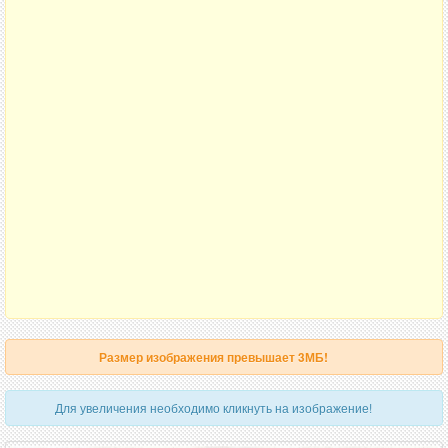
Размер изображения превышает 3МБ!
Для увеличения необходимо кликнуть на изображение!