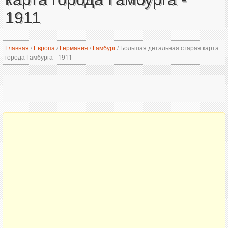
1911
Главная
/
Европа
/
Германия
/
Гамбург
/
Большая детальная старая карта
города Гамбурга - 1911