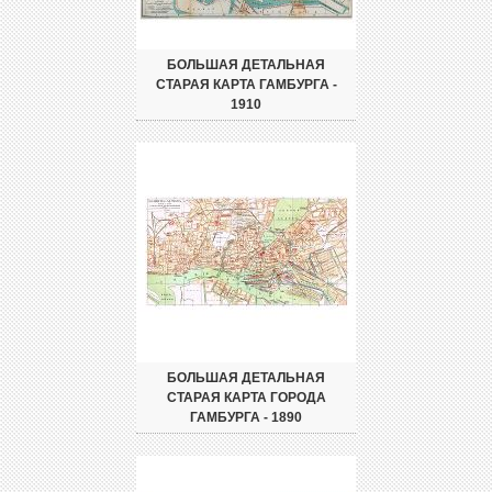
БОЛЬШАЯ ДЕТАЛЬНАЯ
СТАРАЯ КАРТА ГАМБУРГА -
1910
БОЛЬШАЯ ДЕТАЛЬНАЯ
СТАРАЯ КАРТА ГОРОДА
ГАМБУРГА - 1890