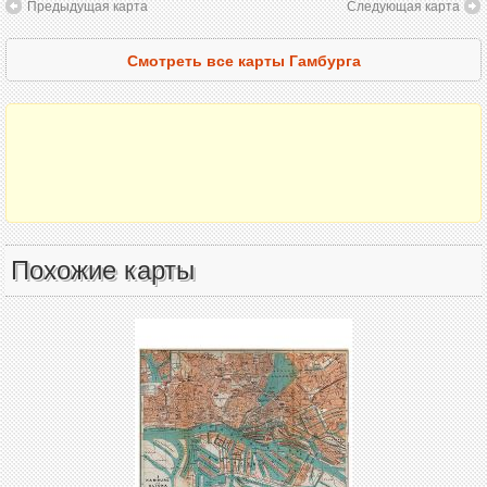
Предыдущая карта
Следующая карта
Смотреть все карты Гамбурга
Похожие карты