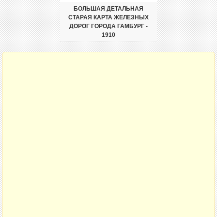
БОЛЬШАЯ ДЕТАЛЬНАЯ
СТАРАЯ КАРТА ЖЕЛЕЗНЫХ
ДОРОГ ГОРОДА ГАМБУРГ -
1910