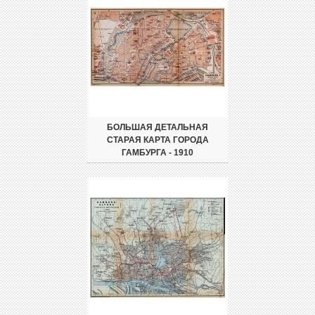
БОЛЬШАЯ ДЕТАЛЬНАЯ
СТАРАЯ КАРТА ГОРОДА
ГАМБУРГА - 1910