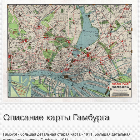
Описание карты Гамбурга
Гамбург - большая детальная старая карта - 1911. Большая детальная
старая карта города Гамбурга - 1911.