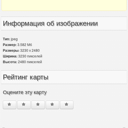
Информация об изображении
Тип:
jpeg
Размер:
3.582 Мб
Размеры:
3230 x 2480
Ширина:
3230 пикселей
Высота:
2480 пикселей
Рейтинг карты
Оцените эту карту