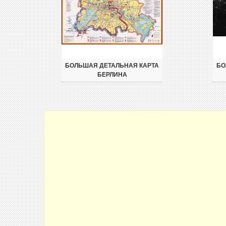
БОЛЬШАЯ ДЕТАЛЬНАЯ КАРТА
БО
БЕРЛИНА