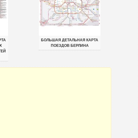
РТА
БОЛЬШАЯ ДЕТАЛЬНАЯ КАРТА
Х
ПОЕЗДОВ БЕРЛИНА
ТЕЙ