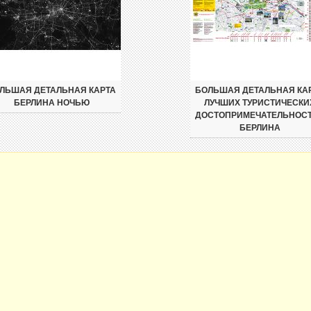
ЛЬШАЯ ДЕТАЛЬНАЯ КАРТА
БОЛЬШАЯ ДЕТАЛЬНАЯ КА
БЕРЛИНА НОЧЬЮ
ЛУЧШИХ ТУРИСТИЧЕСКИ
ДОСТОПРИМЕЧАТЕЛЬНОС
БЕРЛИНА