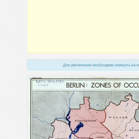
Для увеличения необходимо кликнуть на 