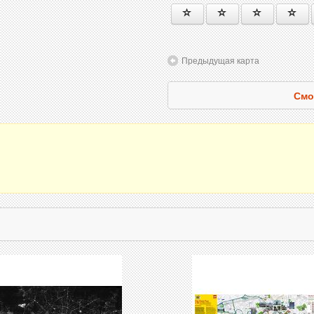
Предыдущая карта
Смо