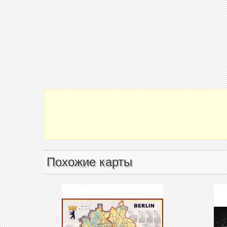
Похожие карты