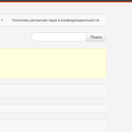
т
Политика авторских прав и конфиденциальности
Поиск