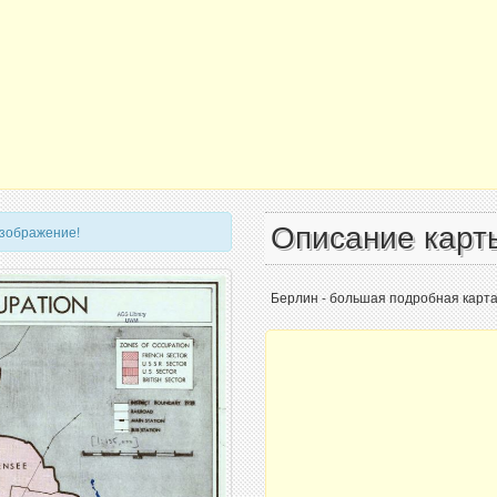
Описание карт
изображение!
Берлин - большая подробная карта 