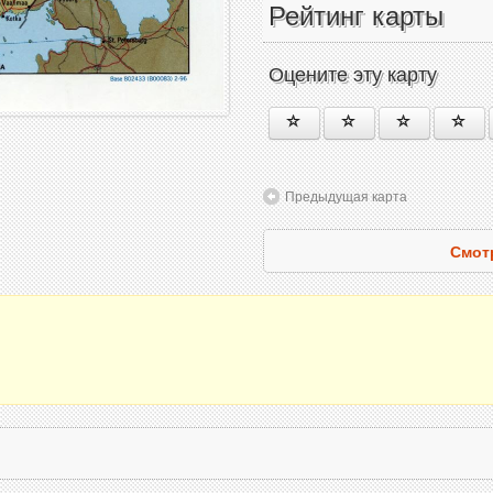
Рейтинг карты
Оцените эту карту
Предыдущая карта
Смот