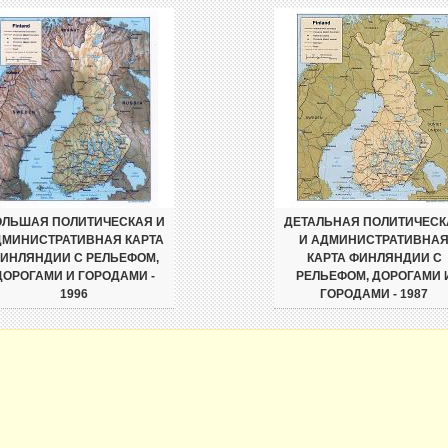
ЛЬШАЯ ПОЛИТИЧЕСКАЯ И
ДЕТАЛЬНАЯ ПОЛИТИЧЕСК
ДМИНИСТРАТИВНАЯ КАРТА
И АДМИНИСТРАТИВНА
ИНЛЯНДИИ С РЕЛЬЕФОМ,
КАРТА ФИНЛЯНДИИ С
ДОРОГАМИ И ГОРОДАМИ -
РЕЛЬЕФОМ, ДОРОГАМИ 
1996
ГОРОДАМИ - 1987