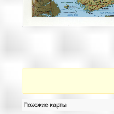
Похожие карты