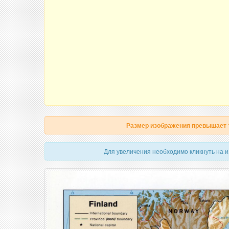
Размер изображения превышает
Для увеличения необходимо кликнуть на 