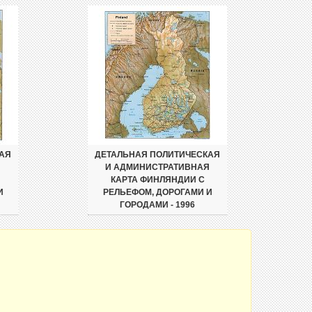
АЯ
ДЕТАЛЬНАЯ ПОЛИТИЧЕСКАЯ
Я
И АДМИНИСТРАТИВНАЯ
КАРТА ФИНЛЯНДИИ С
И
РЕЛЬЕФОМ, ДОРОГАМИ И
ГОРОДАМИ - 1996