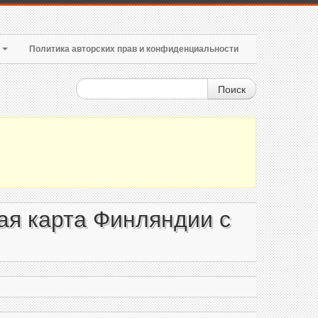
т
Политика авторских прав и конфиденциальности
Поиск
ая карта Финляндии с