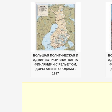
БОЛЬШАЯ ПОЛИТИЧЕСКАЯ И
БО
АДМИНИСТРАТИВНАЯ КАРТА
А
ФИНЛЯНДИИ С РЕЛЬЕФОМ,
Ф
ДОРОГАМИ И ГОРОДАМИ -
1987