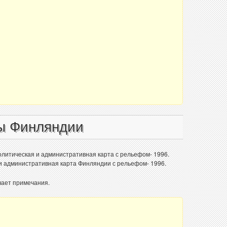
ы Финляндии
литическая и административная карта с рельефом- 1996.
и административная карта Финляндии с рельефом- 1996.
чает примечания.