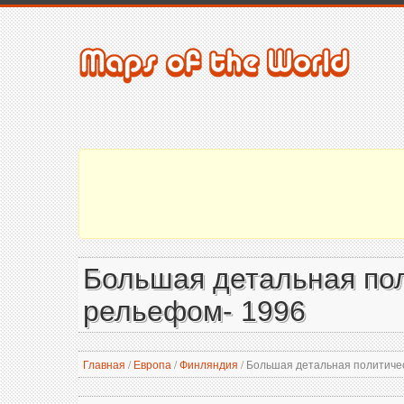
Большая детальная пол
рельефом- 1996
Главная
/
Европа
/
Финляндия
/
Большая детальная политичес