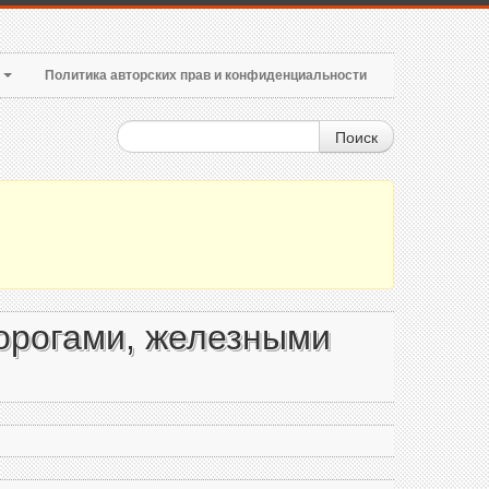
т
Политика авторских прав и конфиденциальности
Поиск
дорогами, железными