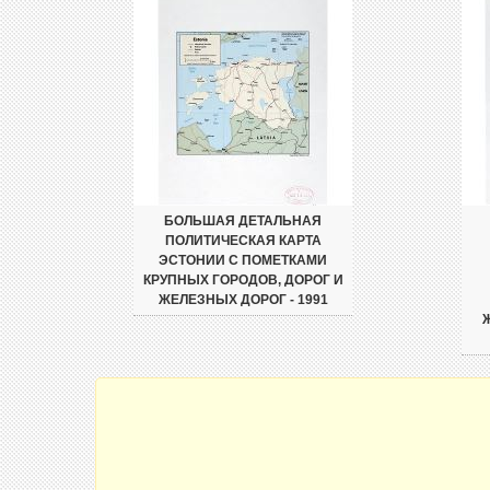
БОЛЬШАЯ ДЕТАЛЬНАЯ
ПОЛИТИЧЕСКАЯ КАРТА
ЭСТОНИИ С ПОМЕТКАМИ
КРУПНЫХ ГОРОДОВ, ДОРОГ И
ЖЕЛЕЗНЫХ ДОРОГ - 1991