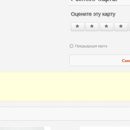
Оцените эту карту
Предыдущая карта
Смо