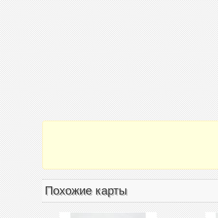
Похожие карты