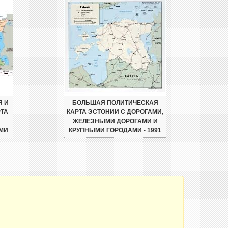
Я И
БОЛЬШАЯ ПОЛИТИЧЕСКАЯ
ТА
КАРТА ЭСТОНИИ С ДОРОГАМИ,
ЖЕЛЕЗНЫМИ ДОРОГАМИ И
МИ
КРУПНЫМИ ГОРОДАМИ - 1991