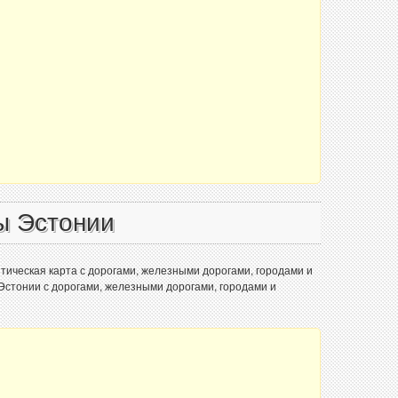
ы Эстонии
тическая карта с дорогами, железными дорогами, городами и
Эстонии с дорогами, железными дорогами, городами и