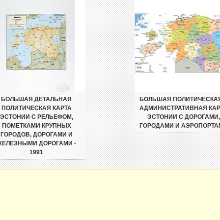
БОЛЬШАЯ ДЕТАЛЬНАЯ
БОЛЬШАЯ ПОЛИТИЧЕСКА
ПОЛИТИЧЕСКАЯ КАРТА
АДМИНИСТРАТИВНАЯ КАР
ЭСТОНИИ С РЕЛЬЕФОМ,
ЭСТОНИИ С ДОРОГАМИ,
ПОМЕТКАМИ КРУПНЫХ
ГОРОДАМИ И АЭРОПОРТА
ГОРОДОВ, ДОРОГАМИ И
ЖЕЛЕЗНЫМИ ДОРОГАМИ -
1991