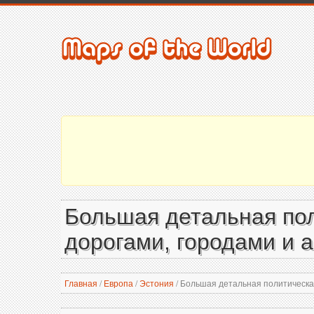
Большая детальная пол
дорогами, городами и 
Главная
/
Европа
/
Эстония
/
Большая детальная политическая