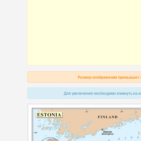
Размер изображения превышает
Для увеличения необходимо кликнуть на 