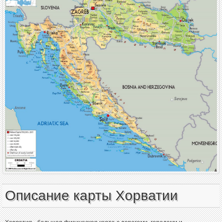
Описание карты Хорватии
Хорватия - большая физическая карта с дорогами, городами и