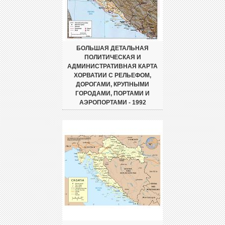
БОЛЬШАЯ ДЕТАЛЬНАЯ
ПОЛИТИЧЕСКАЯ И
АДМИНИСТРАТИВНАЯ КАРТА
ХОРВАТИИ С РЕЛЬЕФОМ,
ДОРОГАМИ, КРУПНЫМИ
ГОРОДАМИ, ПОРТАМИ И
АЭРОПОРТАМИ - 1992