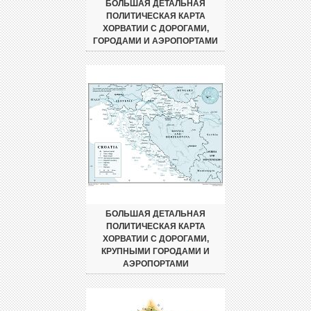
БОЛЬШАЯ ДЕТАЛЬНАЯ
ПОЛИТИЧЕСКАЯ КАРТА
ХОРВАТИИ С ДОРОГАМИ,
ГОРОДАМИ И АЭРОПОРТАМИ
БОЛЬШАЯ ДЕТАЛЬНАЯ
ПОЛИТИЧЕСКАЯ КАРТА
ХОРВАТИИ С ДОРОГАМИ,
КРУПНЫМИ ГОРОДАМИ И
АЭРОПОРТАМИ