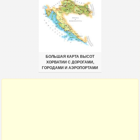
БОЛЬШАЯ КАРТА ВЫСОТ
ХОРВАТИИ С ДОРОГАМИ,
ГОРОДАМИ И АЭРОПОРТАМИ