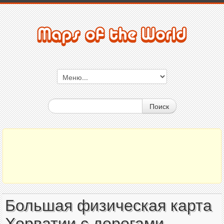
Поиск
Большая физическая карта
Хорватии с дорогами,