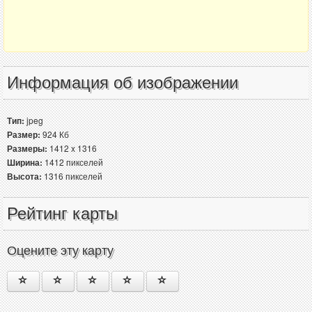
Информация об изображении
Тип:
jpeg
Размер:
924 Кб
Размеры:
1412 x 1316
Ширина:
1412 пикселей
Высота:
1316 пикселей
Рейтинг карты
Оцените эту карту