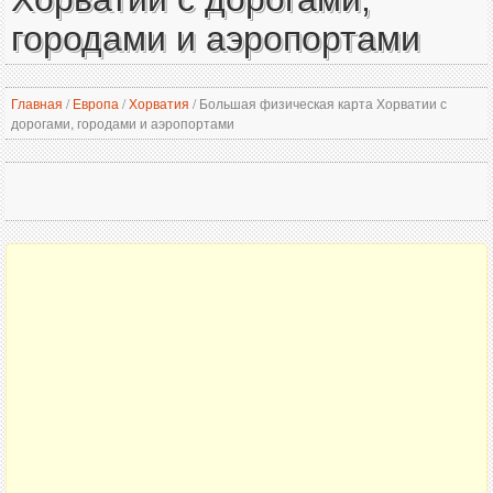
городами и аэропортами
Главная
/
Европа
/
Хорватия
/
Большая физическая карта Хорватии с
дорогами, городами и аэропортами