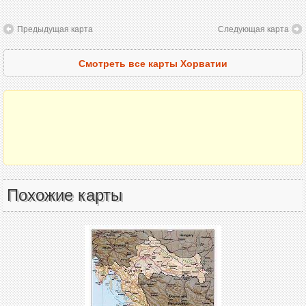
Предыдущая карта
Следующая карта
Смотреть все карты Хорватии
Похожие карты