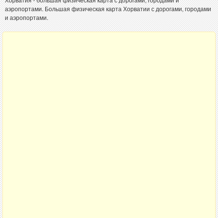
аэропортами. Большая физическая карта Хорватии с дорогами, городами
и аэропортами.