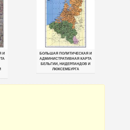
Я И
БОЛЬШАЯ ПОЛИТИЧЕСКАЯ И
ТА
АДМИНИСТРАТИВНАЯ КАРТА
БЕЛЬГИИ, НИДЕРЛАНДОВ И
И
ЛЮКСЕМБУРГА