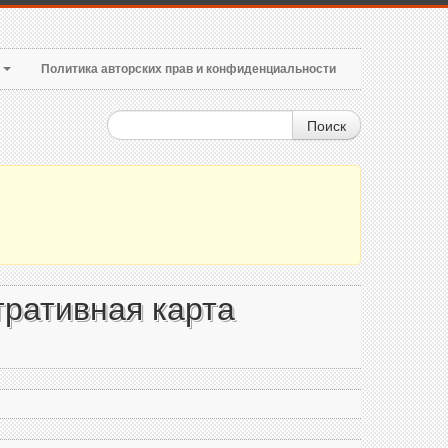
т
Политика авторских прав и конфиденциальности
Поиск
тративная карта