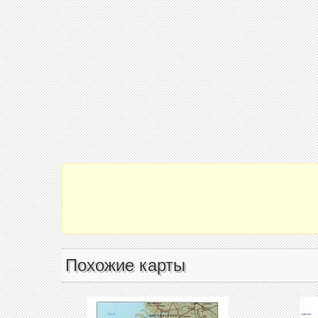
Похожие карты