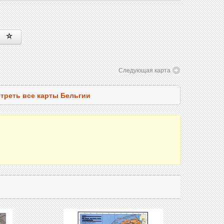
Следующая карта
треть все карты Бельгии