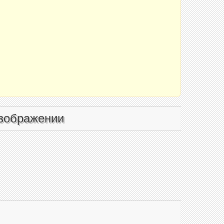
зображении