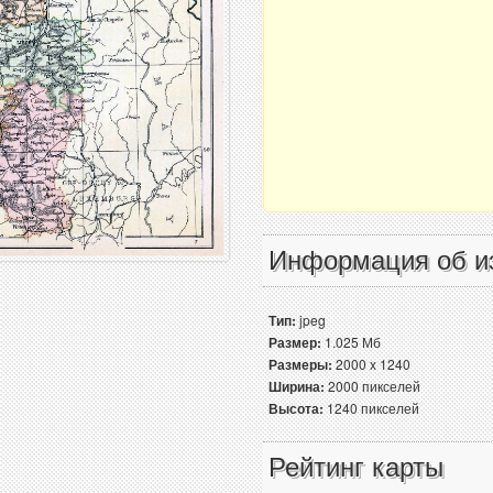
Информация об и
Тип:
jpeg
Размер:
1.025 Мб
Размеры:
2000 x 1240
Ширина:
2000 пикселей
Высота:
1240 пикселей
Рейтинг карты