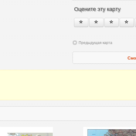
Оцените эту карту
Предыдущая карта
Смо