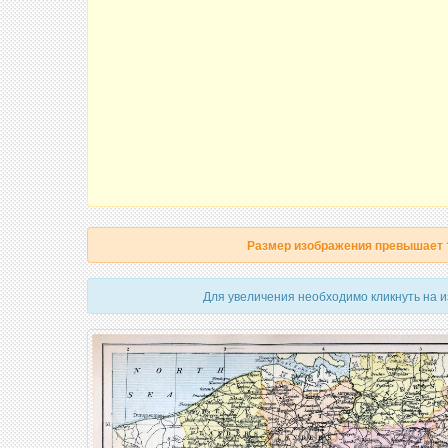
Размер изображения превышает
Для увеличения необходимо кликнуть на 