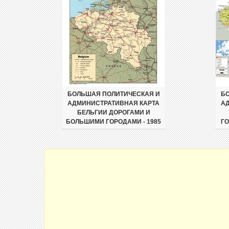
БОЛЬШАЯ ПОЛИТИЧЕСКАЯ И
БО
АДМИНИСТРАТИВНАЯ КАРТА
А
БЕЛЬГИИ ДОРОГАМИ И
БОЛЬШИМИ ГОРОДАМИ - 1985
Г