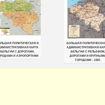
ЛЬШАЯ ПОЛИТИЧЕСКАЯ И
БОЛЬШАЯ ПОЛИТИЧЕСКА
ДМИНИСТРАТИВНАЯ КАРТА
АДМИНИСТРАТИВНАЯ КАР
БЕЛЬГИИ С ДОРОГАМИ,
БЕЛЬГИИ С РЕЛЬЕФОМ,
ОРОДАМИ И АЭРОПОРТАМИ
ДОРОГАМИ И КРУПНЫМ
ГОРОДАМИ - 1985