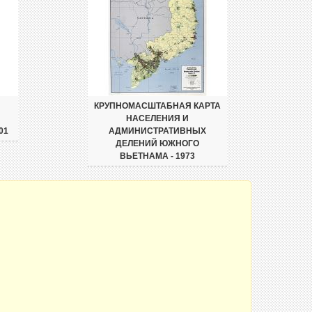
КРУПНОМАСШТАБНАЯ КАРТА
НАСЕЛЕНИЯ И
01
АДМИНИСТРАТИВНЫХ
ДЕЛЕНИЙ ЮЖНОГО
ВЬЕТНАМА - 1973