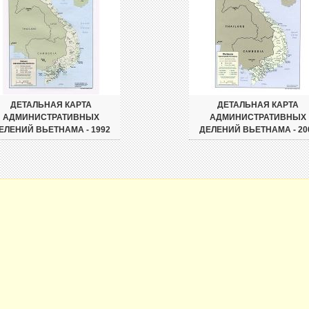
ДЕТАЛЬНАЯ КАРТА
ДЕТАЛЬНАЯ КАРТА
АДМИНИСТРАТИВНЫХ
АДМИНИСТРАТИВНЫХ
ЕЛЕНИЙ ВЬЕТНАМА - 1992
ДЕЛЕНИЙ ВЬЕТНАМА - 20