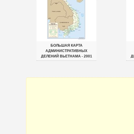
БОЛЬШАЯ КАРТА
АДМИНИСТРАТИВНЫХ
ДЕЛЕНИЙ ВЬЕТНАМА - 2001
Д