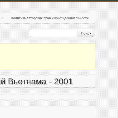
т
Политика авторских прав и конфиденциальности
Поиск
й Вьетнама - 2001