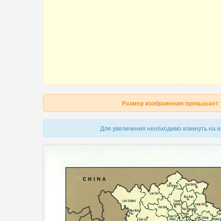
Размер изображения превышает
Для увеличения необходимо кликнуть на 