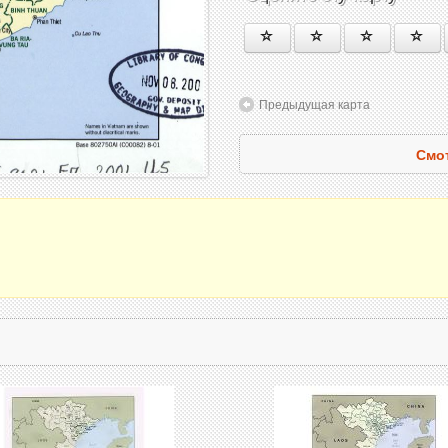
Предыдущая карта
Смот