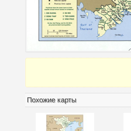
Похожие карты