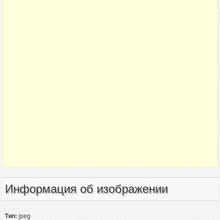
Информация об изображении
Тип:
jpeg