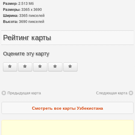
Размер:
2.513 Мб
Размеры:
3365 x 3690
Ширина:
3365 пикселей
Высота:
3690 пикселей
Рейтинг карты
Оцените эту карту
Предыдущая карта
Следующая карта
Смотреть все карты Узбекистана