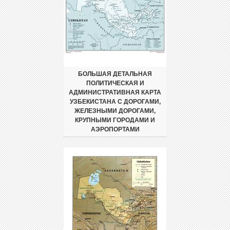
БОЛЬШАЯ ДЕТАЛЬНАЯ
ПОЛИТИЧЕСКАЯ И
АДМИНИСТРАТИВНАЯ КАРТА
УЗБЕКИСТАНА С ДОРОГАМИ,
ЖЕЛЕЗНЫМИ ДОРОГАМИ,
КРУПНЫМИ ГОРОДАМИ И
АЭРОПОРТАМИ