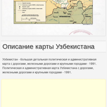
Описание карты Узбекистана
Узбекистан - большая детальная политическая и административная
карта с дорогами, железными дорогами и крупными городами - 1991.
Политическая и административная карта Узбекистана с дорогами,
железными дорогами и крупными городами - 1991.