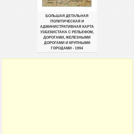
БОЛЬШАЯ ДЕТАЛЬНАЯ
ПОЛИТИЧЕСКАЯ И
АДМИНИСТРАТИВНАЯ КАРТА
УЗБЕКИСТАНА С РЕЛЬЕФОМ,
ДОРОГАМИ, ЖЕЛЕЗНЫМИ
ДОРОГАМИ И КРУПНЫМИ
ГОРОДАМИ - 1994