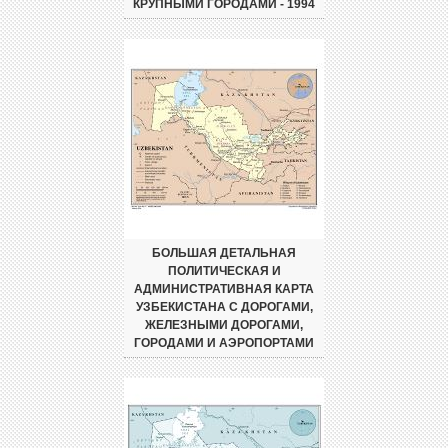
КРУПНЫМИ ГОРОДАМИ - 1994
БОЛЬШАЯ ДЕТАЛЬНАЯ
ПОЛИТИЧЕСКАЯ И
АДМИНИСТРАТИВНАЯ КАРТА
УЗБЕКИСТАНА С ДОРОГАМИ,
ЖЕЛЕЗНЫМИ ДОРОГАМИ,
ГОРОДАМИ И АЭРОПОРТАМИ