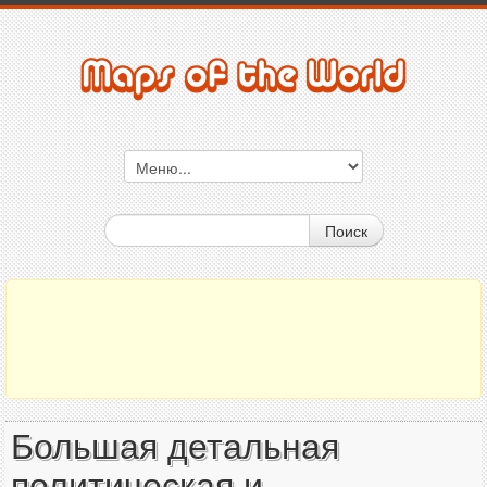
Поиск
Большая детальная
политическая и