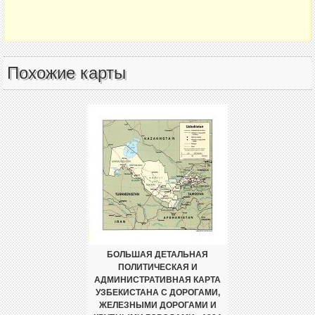
Похожие карты
БОЛЬШАЯ ДЕТАЛЬНАЯ
ПОЛИТИЧЕСКАЯ И
АДМИНИСТРАТИВНАЯ КАРТА
УЗБЕКИСТАНА С ДОРОГАМИ,
ЖЕЛЕЗНЫМИ ДОРОГАМИ И