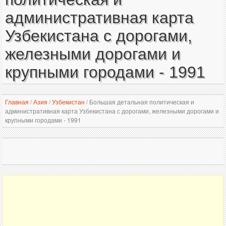
административная карта
Узбекистана с дорогами,
железными дорогами и
крупными городами - 1991
Главная
/
Азия
/
Узбекистан
/
Большая детальная политическая и
административная карта Узбекистана с дорогами, железными дорогами и
крупными городами - 1991