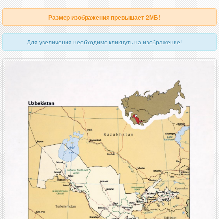
Размер изображения превышает 2МБ!
Для увеличения необходимо кликнуть на изображение!