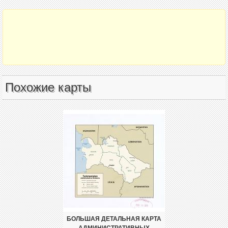
Похожие карты
БОЛЬШАЯ ДЕТАЛЬНАЯ КАРТА
АДМИНИСТРАТИВНЫХ