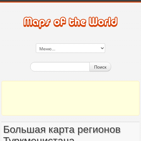
Поиск
Большая карта регионов
Туркменистана