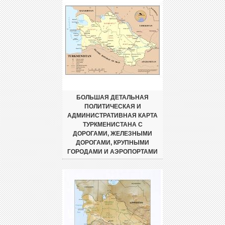
БОЛЬШАЯ ДЕТАЛЬНАЯ
ПОЛИТИЧЕСКАЯ И
АДМИНИСТРАТИВНАЯ КАРТА
ТУРКМЕНИСТАНА С
ДОРОГАМИ, ЖЕЛЕЗНЫМИ
ДОРОГАМИ, КРУПНЫМИ
ГОРОДАМИ И АЭРОПОРТАМИ