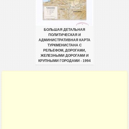
БОЛЬШАЯ ДЕТАЛЬНАЯ
ПОЛИТИЧЕСКАЯ И
АДМИНИСТРАТИВНАЯ КАРТА
ТУРКМЕНИСТАНА С
РЕЛЬЕФОМ, ДОРОГАМИ,
ЖЕЛЕЗНЫМИ ДОРОГАМИ И
КРУПНЫМИ ГОРОДАМИ - 1994