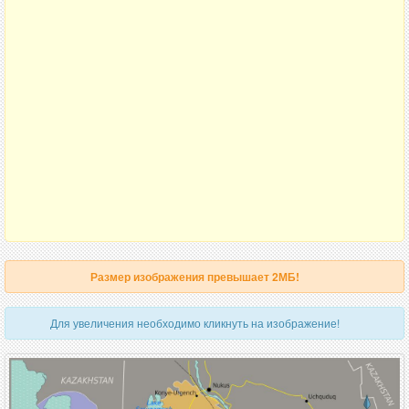
Размер изображения превышает 2МБ!
Для увеличения необходимо кликнуть на изображение!