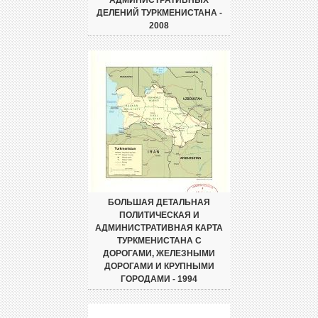
ДЕЛЕНИЙ ТУРКМЕНИСТАНА -
2008
БОЛЬШАЯ ДЕТАЛЬНАЯ
ПОЛИТИЧЕСКАЯ И
АДМИНИСТРАТИВНАЯ КАРТА
ТУРКМЕНИСТАНА С
ДОРОГАМИ, ЖЕЛЕЗНЫМИ
ДОРОГАМИ И КРУПНЫМИ
ГОРОДАМИ - 1994