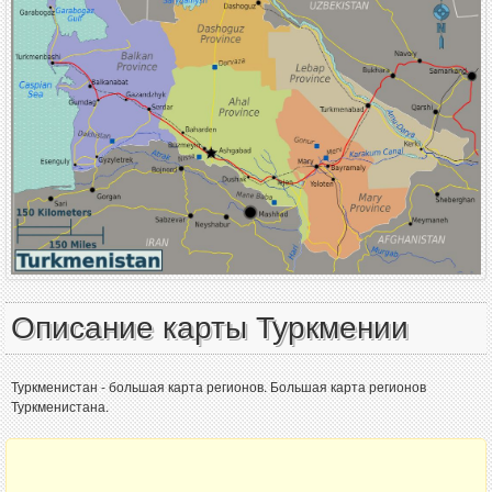
Описание карты Туркмении
Туркменистан - большая карта регионов. Большая карта регионов
Туркменистана.