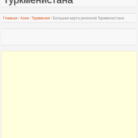
Главная
/
Азия
/
Туркмения
/
Большая карта регионов Туркменистана