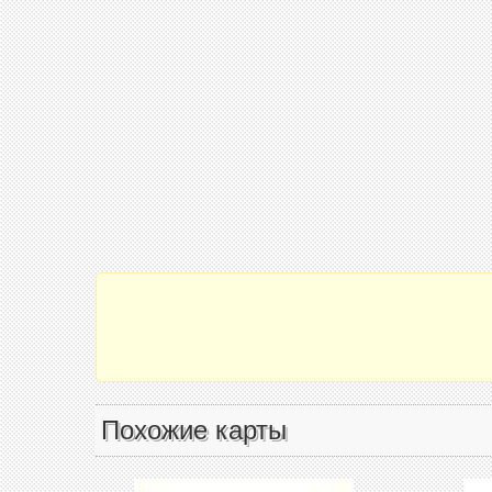
Похожие карты