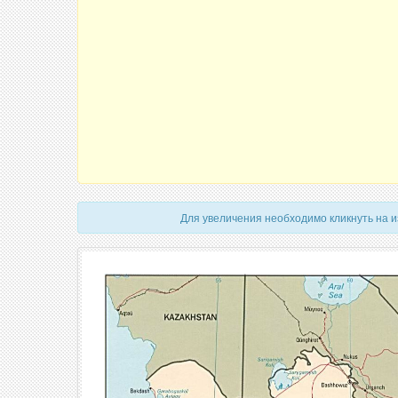
Для увеличения необходимо кликнуть на 