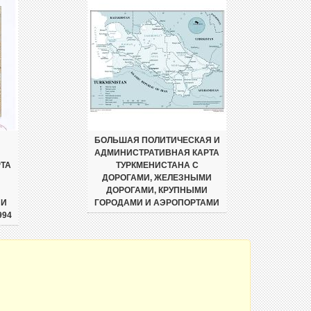
БОЛЬШАЯ ПОЛИТИЧЕСКАЯ И
АДМИНИСТРАТИВНАЯ КАРТА
ТА
ТУРКМЕНИСТАНА С
ДОРОГАМИ, ЖЕЛЕЗНЫМИ
ДОРОГАМИ, КРУПНЫМИ
 И
ГОРОДАМИ И АЭРОПОРТАМИ
994