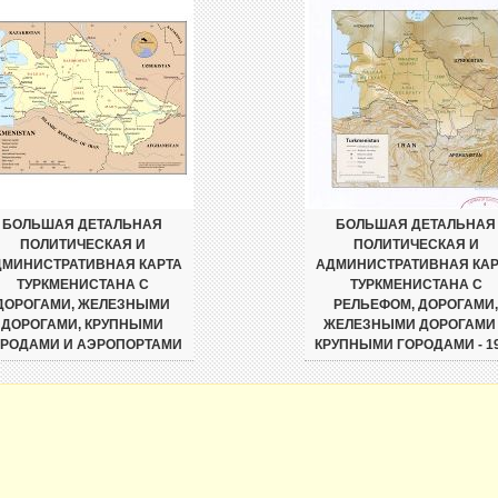
БОЛЬШАЯ ДЕТАЛЬНАЯ
БОЛЬШАЯ ДЕТАЛЬНАЯ
ПОЛИТИЧЕСКАЯ И
ПОЛИТИЧЕСКАЯ И
ДМИНИСТРАТИВНАЯ КАРТА
АДМИНИСТРАТИВНАЯ КАР
ТУРКМЕНИСТАНА С
ТУРКМЕНИСТАНА С
ДОРОГАМИ, ЖЕЛЕЗНЫМИ
РЕЛЬЕФОМ, ДОРОГАМИ,
ДОРОГАМИ, КРУПНЫМИ
ЖЕЛЕЗНЫМИ ДОРОГАМИ
ОРОДАМИ И АЭРОПОРТАМИ
КРУПНЫМИ ГОРОДАМИ - 1