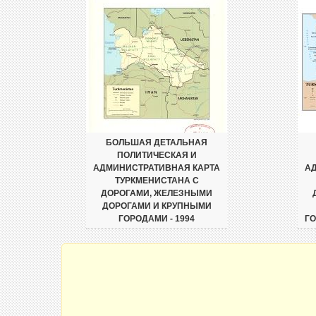
БОЛЬШАЯ ДЕТАЛЬНАЯ
ПОЛИТИЧЕСКАЯ И
АДМИНИСТРАТИВНАЯ КАРТА
А
ТУРКМЕНИСТАНА С
ДОРОГАМИ, ЖЕЛЕЗНЫМИ
ДОРОГАМИ И КРУПНЫМИ
ГОРОДАМИ - 1994
Г