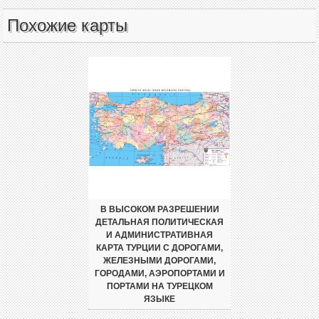
Похожие карты
В ВЫСОКОМ РАЗРЕШЕНИИ
ДЕТАЛЬНАЯ ПОЛИТИЧЕСКАЯ
И АДМИНИСТРАТИВНАЯ
КАРТА ТУРЦИИ С ДОРОГАМИ,
ЖЕЛЕЗНЫМИ ДОРОГАМИ,
ГОРОДАМИ, АЭРОПОРТАМИ И
ПОРТАМИ НА ТУРЕЦКОМ
ЯЗЫКЕ