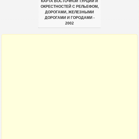
КАРТА ВОСТОЧНОЙ ТУРЦИИ И
ОКРЕСТНОСТЕЙ С РЕЛЬЕФОМ,
ДОРОГАМИ, ЖЕЛЕЗНЫМИ
ДОРОГАМИ И ГОРОДАМИ -
2002