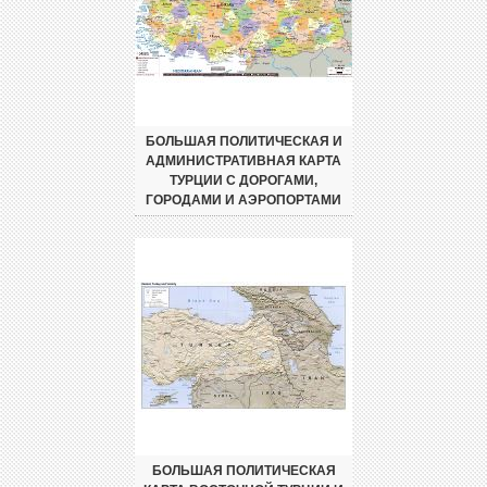
БОЛЬШАЯ ПОЛИТИЧЕСКАЯ И
АДМИНИСТРАТИВНАЯ КАРТА
ТУРЦИИ С ДОРОГАМИ,
ГОРОДАМИ И АЭРОПОРТАМИ
БОЛЬШАЯ ПОЛИТИЧЕСКАЯ