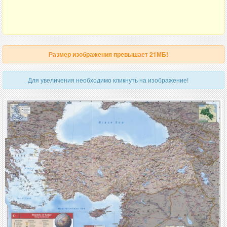
Размер изображения превышает 21МБ!
Для увеличения необходимо кликнуть на изображение!