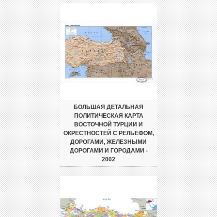
БОЛЬШАЯ ДЕТАЛЬНАЯ
ПОЛИТИЧЕСКАЯ КАРТА
ВОСТОЧНОЙ ТУРЦИИ И
ОКРЕСТНОСТЕЙ С РЕЛЬЕФОМ,
ДОРОГАМИ, ЖЕЛЕЗНЫМИ
ДОРОГАМИ И ГОРОДАМИ -
2002