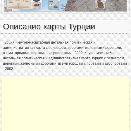
Описание карты Турции
Турция - крупномасштабная детальная политическая и
административная карта с рельефом, дорогами, железными дорогами,
всеми городами, портами и аэропортами - 2002. Крупномасштабная
детальная политическая и административная карта Турции с рельефом,
дорогами, железными дорогами, всеми городами, портами и аэропортами
- 2002.