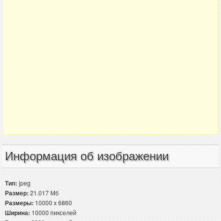
Информация об изображении
Тип:
jpeg
Размер:
21.017 Мб
Размеры:
10000 x 6860
Ширина:
10000 пикселей