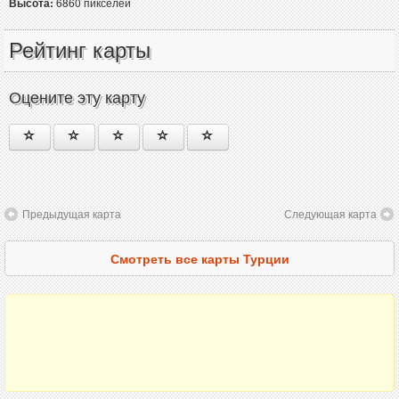
Высота:
6860 пикселей
Рейтинг карты
Оцените эту карту
Предыдущая карта
Следующая карта
Смотреть все карты Турции