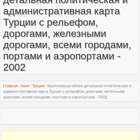
административная карта
Турции с рельефом,
дорогами, железными
дорогами, всеми городами,
портами и аэропортами -
2002
Главная
/
Азия
/
Турция
/
Крупномасштабная детальная политическая и
административная карта Турции с рельефом, дорогами, железными
дорогами, всеми городами, портами и аэропортами - 2002