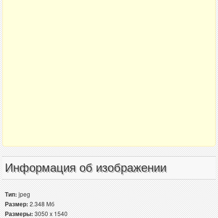
Информация об изображении
Тип:
jpeg
Размер:
2.348 Мб
Размеры:
3050 x 1540