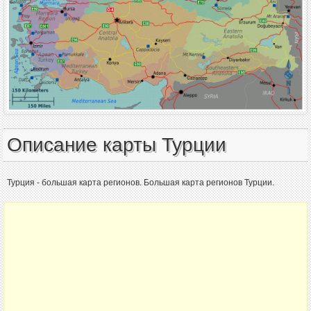
Описание карты Турции
Турция - большая карта регионов. Большая карта регионов Турции.