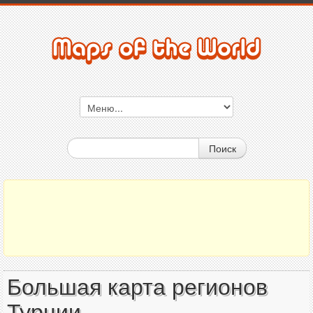
Поиск
Большая карта регионов
Турции