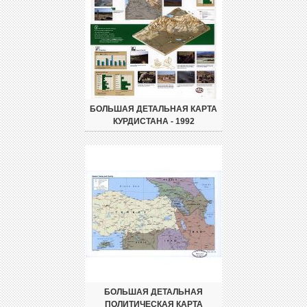
БОЛЬШАЯ ДЕТАЛЬНАЯ КАРТА
КУРДИСТАНА - 1992
БОЛЬШАЯ ДЕТАЛЬНАЯ
ПОЛИТИЧЕСКАЯ КАРТА