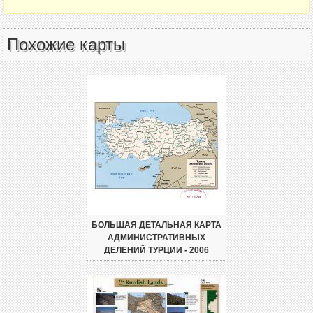
Похожие карты
БОЛЬШАЯ ДЕТАЛЬНАЯ КАРТА
АДМИНИСТРАТИВНЫХ
ДЕЛЕНИЙ ТУРЦИИ - 2006