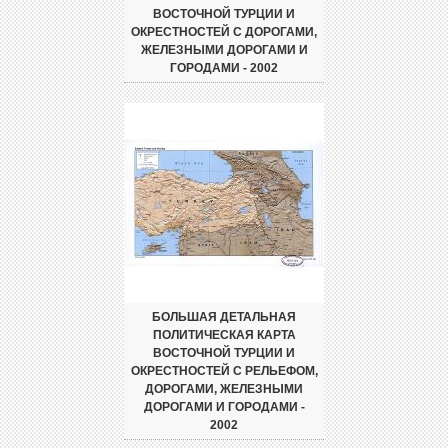
ВОСТОЧНОЙ ТУРЦИИ И
ОКРЕСТНОСТЕЙ С ДОРОГАМИ,
ЖЕЛЕЗНЫМИ ДОРОГАМИ И
ГОРОДАМИ - 2002
БОЛЬШАЯ ДЕТАЛЬНАЯ
ПОЛИТИЧЕСКАЯ КАРТА
ВОСТОЧНОЙ ТУРЦИИ И
ОКРЕСТНОСТЕЙ С РЕЛЬЕФОМ,
ДОРОГАМИ, ЖЕЛЕЗНЫМИ
ДОРОГАМИ И ГОРОДАМИ -
2002