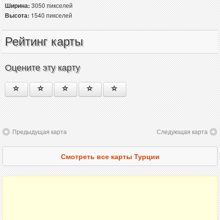
Ширина:
3050 пикселей
Высота:
1540 пикселей
Рейтинг карты
Оцените эту карту
Предыдущая карта
Следующая карта
Смотреть все карты Турции