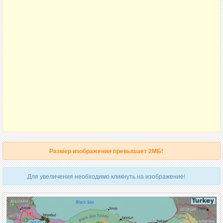
Размер изображения превышает 2МБ!
Для увеличения необходимо кликнуть на изображение!