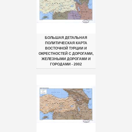
БОЛЬШАЯ ДЕТАЛЬНАЯ
ПОЛИТИЧЕСКАЯ КАРТА
ВОСТОЧНОЙ ТУРЦИИ И
ОКРЕСТНОСТЕЙ С ДОРОГАМИ,
ЖЕЛЕЗНЫМИ ДОРОГАМИ И
ГОРОДАМИ - 2002