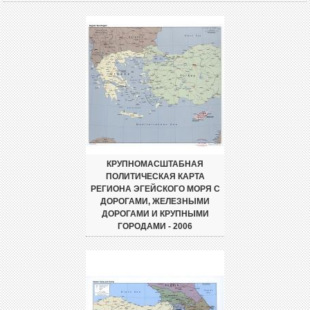
КРУПНОМАСШТАБНАЯ
ПОЛИТИЧЕСКАЯ КАРТА
РЕГИОНА ЭГЕЙСКОГО МОРЯ С
ДОРОГАМИ, ЖЕЛЕЗНЫМИ
ДОРОГАМИ И КРУПНЫМИ
ГОРОДАМИ - 2006