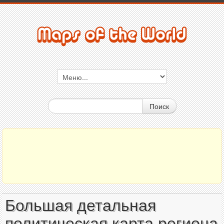
Поиск
Большая детальная
политическая карта региона