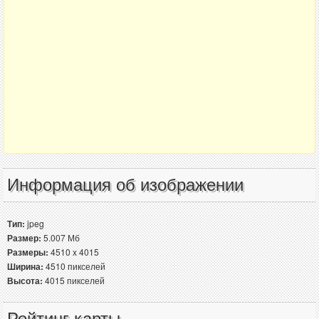
Информация об изображении
Тип:
jpeg
Размер:
5.007 Мб
Размеры:
4510 x 4015
Ширина:
4510 пикселей
Высота:
4015 пикселей
Рейтинг карты