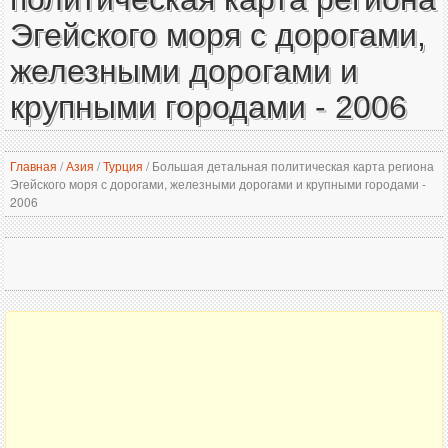
Эгейского моря с дорогами,
железными дорогами и
крупными городами - 2006
Главная
/
Азия
/
Турция
/
Большая детальная политическая карта региона
Эгейского моря с дорогами, железными дорогами и крупными городами -
2006