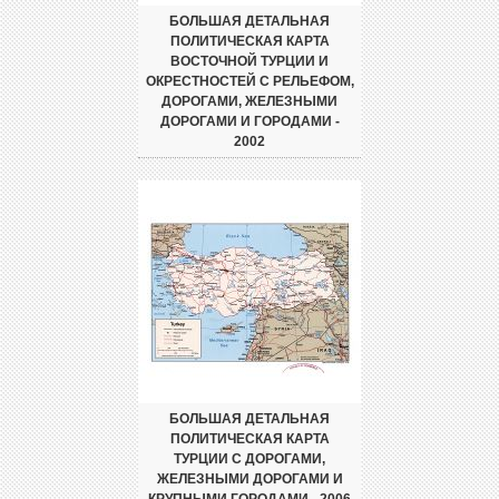
БОЛЬШАЯ ДЕТАЛЬНАЯ
ПОЛИТИЧЕСКАЯ КАРТА
ВОСТОЧНОЙ ТУРЦИИ И
ОКРЕСТНОСТЕЙ С РЕЛЬЕФОМ,
ДОРОГАМИ, ЖЕЛЕЗНЫМИ
ДОРОГАМИ И ГОРОДАМИ -
2002
БОЛЬШАЯ ДЕТАЛЬНАЯ
ПОЛИТИЧЕСКАЯ КАРТА
ТУРЦИИ С ДОРОГАМИ,
ЖЕЛЕЗНЫМИ ДОРОГАМИ И