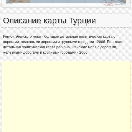
Описание карты Турции
Регион Эгейского моря - большая детальная политическая карта с
дорогами, железными дорогами и крупными городами - 2006. Большая
детальная политическая карта региона Эгейского моря с дорогами,
железными дорогами и крупными городами - 2006.