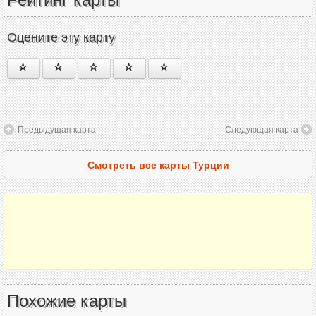
Оцените эту карту
Предыдущая карта
Следующая карта
Смотреть все карты Турции
Похожие карты