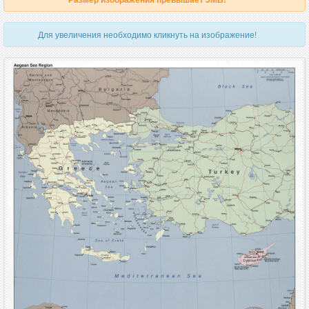
Для увеличения необходимо кликнуть на изображение!