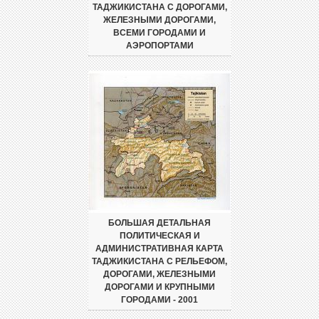
ТАДЖИКИСТАНА С ДОРОГАМИ,
ЖЕЛЕЗНЫМИ ДОРОГАМИ,
ВСЕМИ ГОРОДАМИ И
АЭРОПОРТАМИ
БОЛЬШАЯ ДЕТАЛЬНАЯ
ПОЛИТИЧЕСКАЯ И
АДМИНИСТРАТИВНАЯ КАРТА
ТАДЖИКИСТАНА С РЕЛЬЕФОМ,
ДОРОГАМИ, ЖЕЛЕЗНЫМИ
ДОРОГАМИ И КРУПНЫМИ
ГОРОДАМИ - 2001