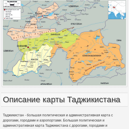
Описание карты Таджикистана
Таджикистан - большая политическая и административная карта с
дорогами, городами и аэропортами. Большая политическая и
административная карта Таджикистана с дорогами, городами и