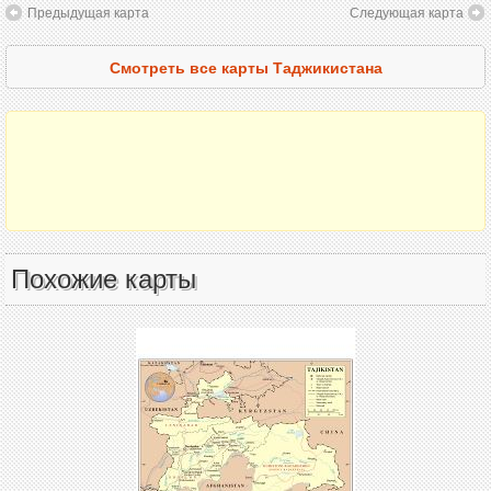
Предыдущая карта
Следующая карта
Смотреть все карты Таджикистана
Похожие карты