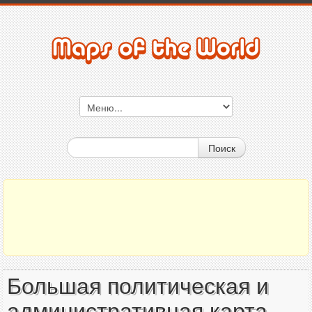
Поиск
Большая политическая и
административная карта