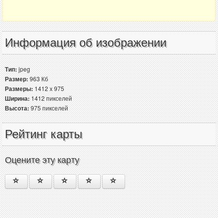
Информация об изображении
Тип:
jpeg
Размер:
963 Кб
Размеры:
1412 x 975
Ширина:
1412 пикселей
Высота:
975 пикселей
Рейтинг карты
Оцените эту карту