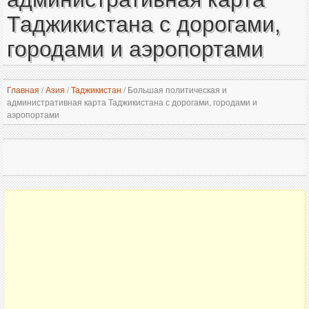
Таджикистана с дорогами,
городами и аэропортами
Главная
/
Азия
/
Таджикистан
/
Большая политическая и
административная карта Таджикистана с дорогами, городами и
аэропортами