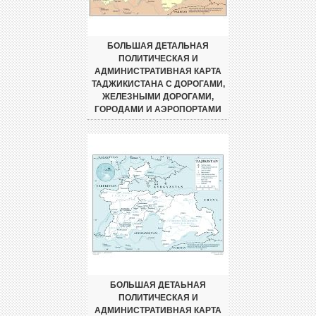
БОЛЬШАЯ ДЕТАЛЬНАЯ
ПОЛИТИЧЕСКАЯ И
АДМИНИСТРАТИВНАЯ КАРТА
ТАДЖИКИСТАНА С ДОРОГАМИ,
ЖЕЛЕЗНЫМИ ДОРОГАМИ,
ГОРОДАМИ И АЭРОПОРТАМИ
БОЛЬШАЯ ДЕТАЬНАЯ
ПОЛИТИЧЕСКАЯ И
АДМИНИСТРАТИВНАЯ КАРТА