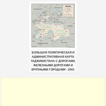
БОЛЬШАЯ ПОЛИТИЧЕСКАЯ И
АДМИНИСТРАТИВНАЯ КАРТА
ТАДЖИКИСТАНА С ДОРОГАМИ,
ЖЕЛЕЗНЫМИ ДОРОГАМИ И
КРУПНЫМИ ГОРОДАМИ - 2001