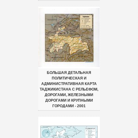
БОЛЬШАЯ ДЕТАЛЬНАЯ
ПОЛИТИЧЕСКАЯ И
АДМИНИСТРАТИВНАЯ КАРТА
ТАДЖИКИСТАНА С РЕЛЬЕФОМ,
ДОРОГАМИ, ЖЕЛЕЗНЫМИ
ДОРОГАМИ И КРУПНЫМИ
ГОРОДАМИ - 2001