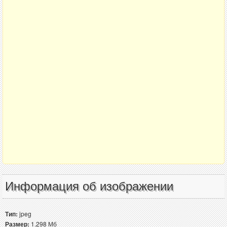
Информация об изображении
Тип:
jpeg
Размер:
1.298 Мб