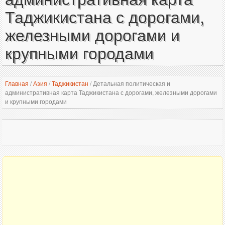
Таджикистана с дорогами,
железными дорогами и
крупными городами
Главная
/
Азия
/
Таджикистан
/
Детальная политическая и
административная карта Таджикистана с дорогами, железными дорогами
и крупными городами