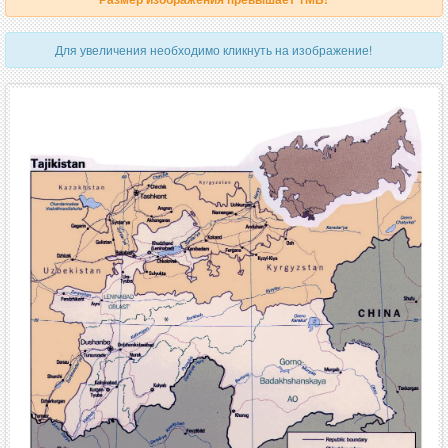
Для увеличения необходимо кликнуть на изображение!