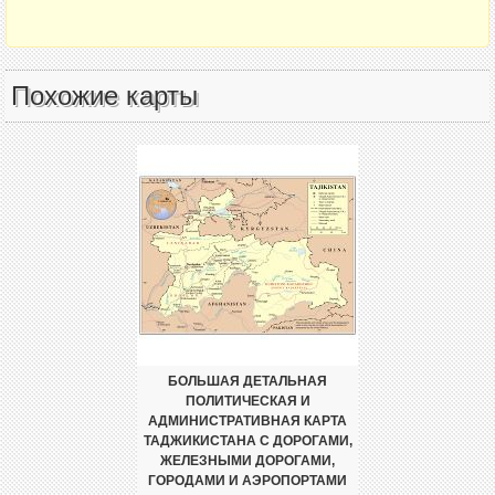
Похожие карты
БОЛЬШАЯ ДЕТАЛЬНАЯ
ПОЛИТИЧЕСКАЯ И
АДМИНИСТРАТИВНАЯ КАРТА
ТАДЖИКИСТАНА С ДОРОГАМИ,
ЖЕЛЕЗНЫМИ ДОРОГАМИ,
ГОРОДАМИ И АЭРОПОРТАМИ