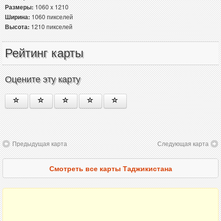
Размеры:
1060 x 1210
Ширина:
1060 пикселей
Высота:
1210 пикселей
Рейтинг карты
Оцените эту карту
Предыдущая карта
Следующая карта
Смотреть все карты Таджикистана