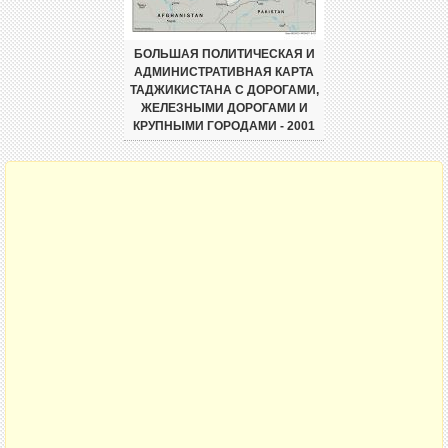
БОЛЬШАЯ ПОЛИТИЧЕСКАЯ И
АДМИНИСТРАТИВНАЯ КАРТА
ТАДЖИКИСТАНА С ДОРОГАМИ,
ЖЕЛЕЗНЫМИ ДОРОГАМИ И
КРУПНЫМИ ГОРОДАМИ - 2001