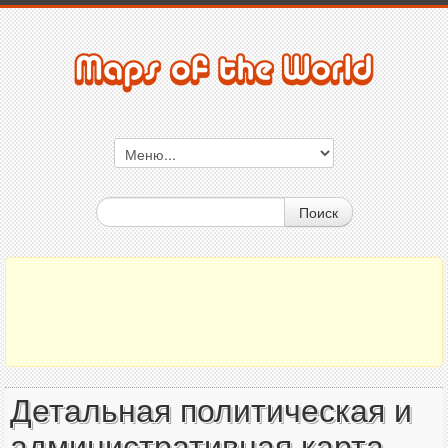
Поиск
Детальная политическая и
административная карта