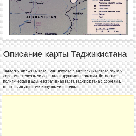
Описание карты Таджикистана
Таджикистан - детальная политическая и административная карта с
дорогами, железными дорогами и крупными городами. Детальная
политическая и административная карта Таджикистана с дорогами,
железными дорогами и крупными городами.