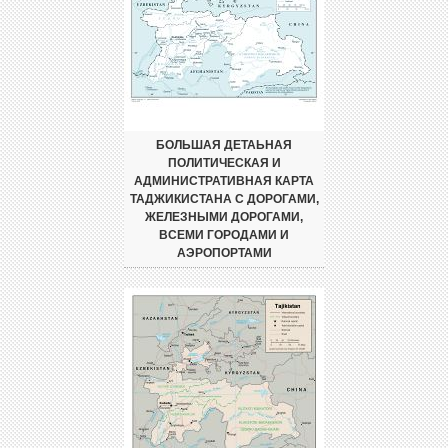
БОЛЬШАЯ ДЕТАЬНАЯ
ПОЛИТИЧЕСКАЯ И
АДМИНИСТРАТИВНАЯ КАРТА
ТАДЖИКИСТАНА С ДОРОГАМИ,
ЖЕЛЕЗНЫМИ ДОРОГАМИ,
ВСЕМИ ГОРОДАМИ И
АЭРОПОРТАМИ