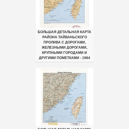
БОЛЬШАЯ ДЕТАЛЬНАЯ КАРТА
РАЙОНА ТАЙВАНЬСКОГО
ПРОЛИВА С ДОРОГАМИ,
ЖЕЛЕЗНЫМИ ДОРОГАМИ,
КРУПНЫМИ ГОРОДАМИ И
ДРУГИМИ ПОМЕТКАМИ - 1984