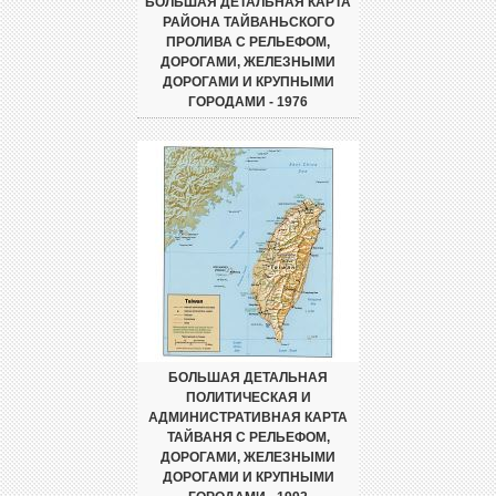
БОЛЬШАЯ ДЕТАЛЬНАЯ КАРТА
РАЙОНА ТАЙВАНЬСКОГО
ПРОЛИВА С РЕЛЬЕФОМ,
ДОРОГАМИ, ЖЕЛЕЗНЫМИ
ДОРОГАМИ И КРУПНЫМИ
ГОРОДАМИ - 1976
БОЛЬШАЯ ДЕТАЛЬНАЯ
ПОЛИТИЧЕСКАЯ И
АДМИНИСТРАТИВНАЯ КАРТА
ТАЙВАНЯ С РЕЛЬЕФОМ,
ДОРОГАМИ, ЖЕЛЕЗНЫМИ
ДОРОГАМИ И КРУПНЫМИ