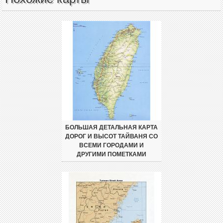
БОЛЬШАЯ ДЕТАЛЬНАЯ КАРТА
ДОРОГ И ВЫСОТ ТАЙВАНЯ СО
ВСЕМИ ГОРОДАМИ И
ДРУГИМИ ПОМЕТКАМИ