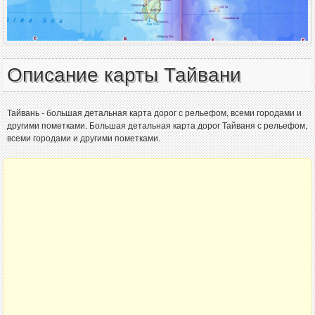
Описание карты Тайвани
Тайвань - большая детальная карта дорог с рельефом, всеми городами и
другими пометками. Большая детальная карта дорог Тайваня с рельефом,
всеми городами и другими пометками.