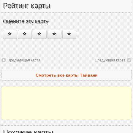
Рейтинг карты
Оцените эту карту
Предыдущая карта
Следующая карта
Смотреть все карты Тайвани
Похожие карты