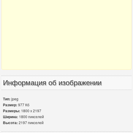
Информация об изображении
Тип:
jpeg
Размер:
977 Кб
Размеры:
1800 x 2197
Ширина:
1800 пикселей
Высота:
2197 пикселей