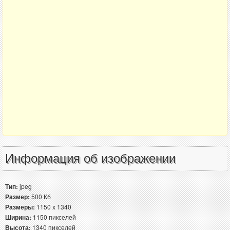
Информация об изображении
Тип:
jpeg
Размер:
500 Кб
Размеры:
1150 x 1340
Ширина:
1150 пикселей
Высота:
1340 пикселей