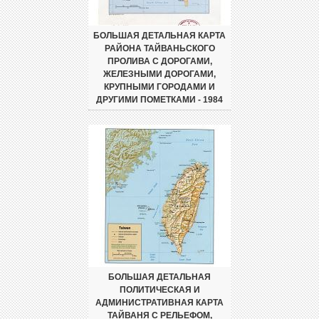
БОЛЬШАЯ ДЕТАЛЬНАЯ КАРТА
РАЙОНА ТАЙВАНЬСКОГО
ПРОЛИВА С ДОРОГАМИ,
ЖЕЛЕЗНЫМИ ДОРОГАМИ,
КРУПНЫМИ ГОРОДАМИ И
ДРУГИМИ ПОМЕТКАМИ - 1984
БОЛЬШАЯ ДЕТАЛЬНАЯ
ПОЛИТИЧЕСКАЯ И
АДМИНИСТРАТИВНАЯ КАРТА
ТАЙВАНЯ С РЕЛЬЕФОМ,