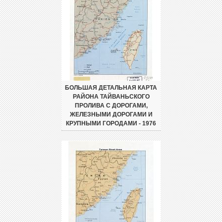
БОЛЬШАЯ ДЕТАЛЬНАЯ КАРТА
РАЙОНА ТАЙВАНЬСКОГО
ПРОЛИВА С ДОРОГАМИ,
ЖЕЛЕЗНЫМИ ДОРОГАМИ И
КРУПНЫМИ ГОРОДАМИ - 1976