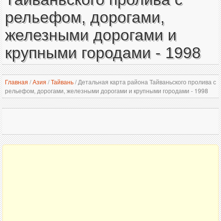
рельефом, дорогами,
железными дорогами и
крупными городами - 1998
Главная
/
Азия
/
Тайвань
/
Детальная карта района Тайваньского пролива с
рельефом, дорогами, железными дорогами и крупными городами - 1998