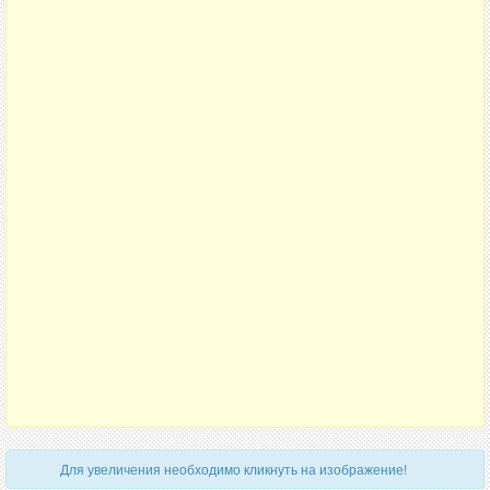
Для увеличения необходимо кликнуть на изображение!