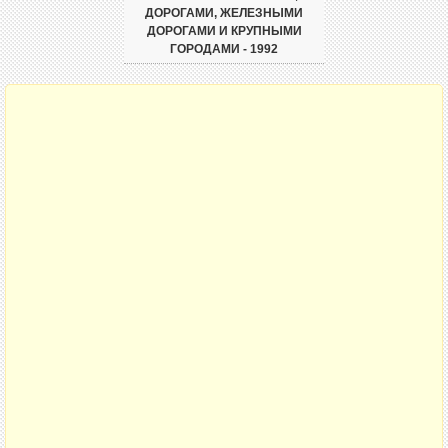
ДОРОГАМИ, ЖЕЛЕЗНЫМИ
ДОРОГАМИ И КРУПНЫМИ
ГОРОДАМИ - 1992