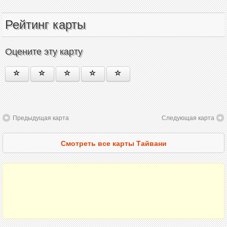
Рейтинг карты
Оцените эту карту
Предыдущая карта
Следующая карта
Смотреть все карты Тайвани