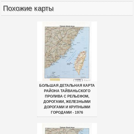
Похожие карты
БОЛЬШАЯ ДЕТАЛЬНАЯ КАРТА
РАЙОНА ТАЙВАНЬСКОГО
ПРОЛИВА С РЕЛЬЕФОМ,
ДОРОГАМИ, ЖЕЛЕЗНЫМИ
ДОРОГАМИ И КРУПНЫМИ
ГОРОДАМИ - 1976