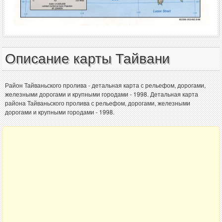
Описание карты Тайвани
Район Тайваньского пролива - детальная карта с рельефом, дорогами,
железными дорогами и крупными городами - 1998. Детальная карта
района Тайваньского пролива с рельефом, дорогами, железными
дорогами и крупными городами - 1998.