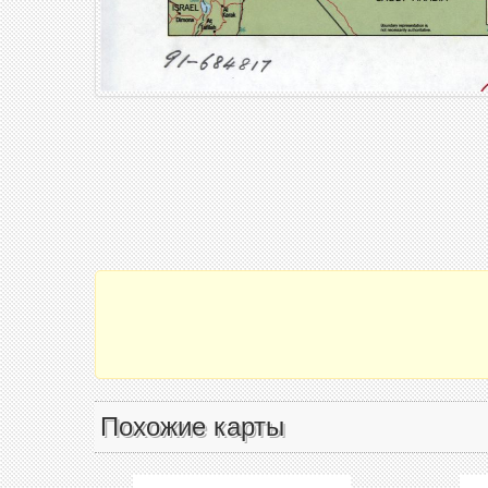
Похожие карты