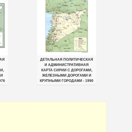
АЯ
ДЕТАЛЬНАЯ ПОЛИТИЧЕСКАЯ
Я
И АДМИНИСТРАТИВНАЯ
И,
КАРТА СИРИИ С ДОРОГАМИ,
 И
ЖЕЛЕЗНЫМИ ДОРОГАМИ И
976
КРУПНЫМИ ГОРОДАМИ - 1990