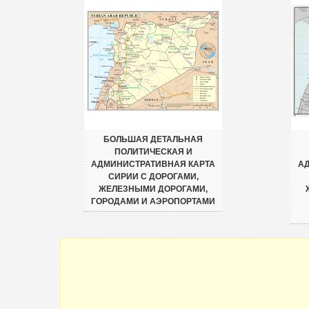
БОЛЬШАЯ ДЕТАЛЬНАЯ
ПОЛИТИЧЕСКАЯ И
АДМИНИСТРАТИВНАЯ КАРТА
А
СИРИИ С ДОРОГАМИ,
ЖЕЛЕЗНЫМИ ДОРОГАМИ,
ГОРОДАМИ И АЭРОПОРТАМИ