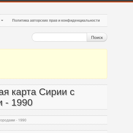
т
Политика авторских прав и конфиденциальности
Поиск
я карта Сирии с
 - 1990
ородами - 1990