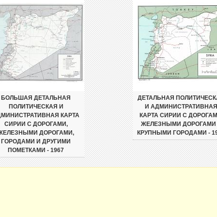
БОЛЬШАЯ ДЕТАЛЬНАЯ
ДЕТАЛЬНАЯ ПОЛИТИЧЕСК
ПОЛИТИЧЕСКАЯ И
И АДМИНИСТРАТИВНА
ДМИНИСТРАТИВНАЯ КАРТА
КАРТА СИРИИ С ДОРОГАМ
СИРИИ С ДОРОГАМИ,
ЖЕЛЕЗНЫМИ ДОРОГАМИ
ЖЕЛЕЗНЫМИ ДОРОГАМИ,
КРУПНЫМИ ГОРОДАМИ - 1
ГОРОДАМИ И ДРУГИМИ
ПОМЕТКАМИ - 1967