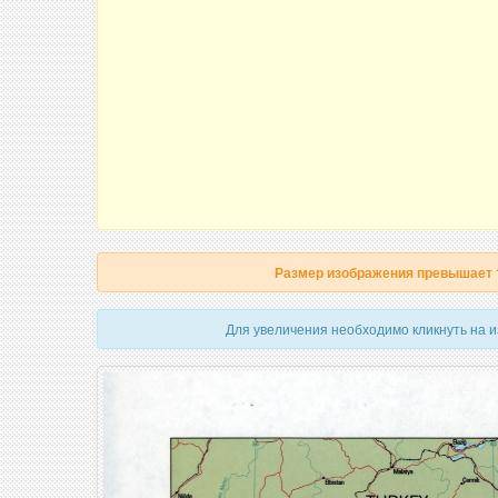
Размер изображения превышает
Для увеличения необходимо кликнуть на 