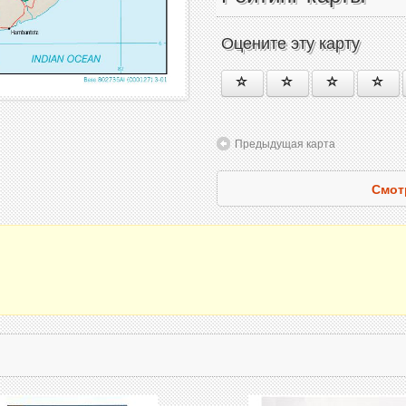
Оцените эту карту
Предыдущая карта
Смот