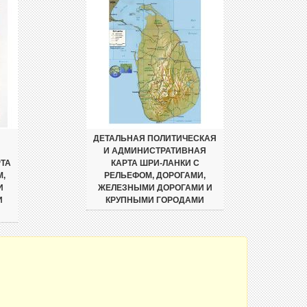
ДЕТАЛЬНАЯ ПОЛИТИЧЕСКАЯ
И АДМИНИСТРАТИВНАЯ
ТА
КАРТА ШРИ-ЛАНКИ С
,
РЕЛЬЕФОМ, ДОРОГАМИ,
И
ЖЕЛЕЗНЫМИ ДОРОГАМИ И
И
КРУПНЫМИ ГОРОДАМИ