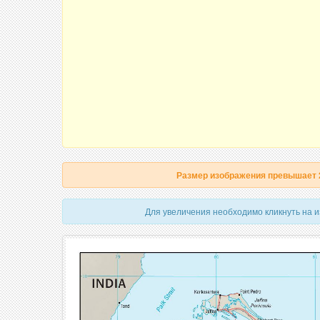
Размер изображения превышает
Для увеличения необходимо кликнуть на 