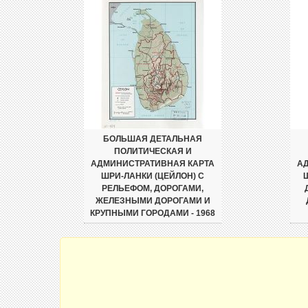
БОЛЬШАЯ ДЕТАЛЬНАЯ
ПОЛИТИЧЕСКАЯ И
АДМИНИСТРАТИВНАЯ КАРТА
А
ШРИ-ЛАНКИ (ЦЕЙЛОН) С
РЕЛЬЕФОМ, ДОРОГАМИ,
ЖЕЛЕЗНЫМИ ДОРОГАМИ И
КРУПНЫМИ ГОРОДАМИ - 1968