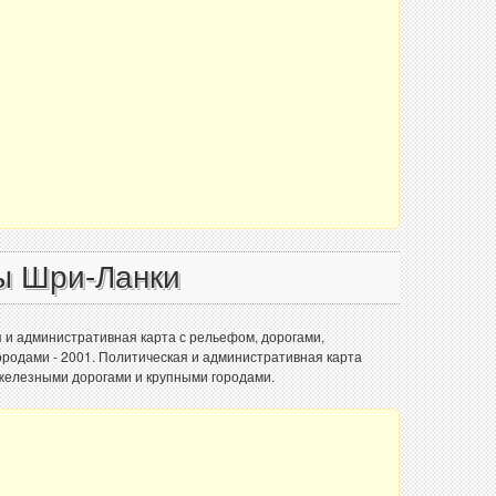
ы Шри-Ланки
 и административная карта с рельефом, дорогами,
родами - 2001. Политическая и административная карта
железными дорогами и крупными городами.