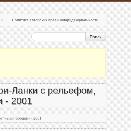
т
Политика авторских прав и конфиденциальности
Поиск
ри-Ланки с рельефом,
 - 2001
рупными городами - 2001