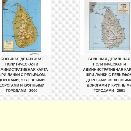
БОЛЬШАЯ ДЕТАЛЬНАЯ
БОЛЬШАЯ ДЕТАЛЬНАЯ
ПОЛИТИЧЕСКАЯ И
ПОЛИТИЧЕСКАЯ И
ДМИНИСТРАТИВНАЯ КАРТА
АДМИНИСТРАТИВНАЯ КАР
ШРИ-ЛАНКИ С РЕЛЬЕФОМ,
ШРИ-ЛАНКИ С РЕЛЬЕФОМ
ДОРОГАМИ, ЖЕЛЕЗНЫМИ
ДОРОГАМИ, ЖЕЛЕЗНЫМ
ДОРОГАМИ И КРУПНЫМИ
ДОРОГАМИ И КРУПНЫМ
ГОРОДАМИ - 2000
ГОРОДАМИ - 2001