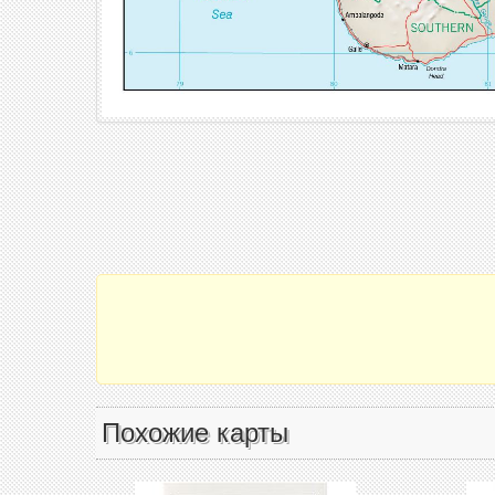
Похожие карты