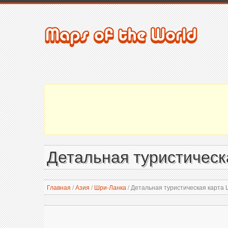
Детальная туристическ
Главная
/
Азия
/
Шри-Ланка
/
Детальная туристическая карта 