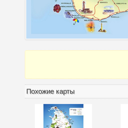
Похожие карты