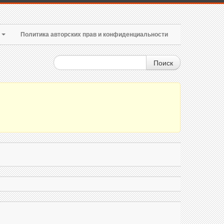
т
Политика авторских прав и конфиденциальности
Поиск