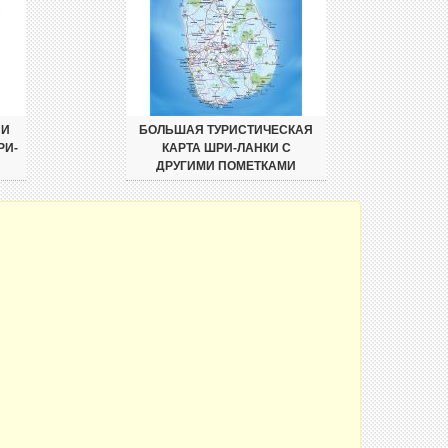
 И
БОЛЬШАЯ ТУРИСТИЧЕСКАЯ
РИ-
КАРТА ШРИ-ЛАНКИ С
ДРУГИМИ ПОМЕТКАМИ