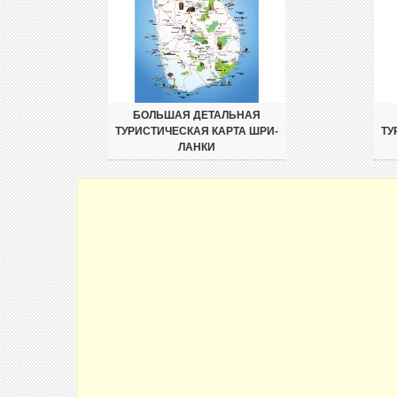
БОЛЬШАЯ ДЕТАЛЬНАЯ
ТУРИСТИЧЕСКАЯ КАРТА ШРИ-
ТУ
ЛАНКИ