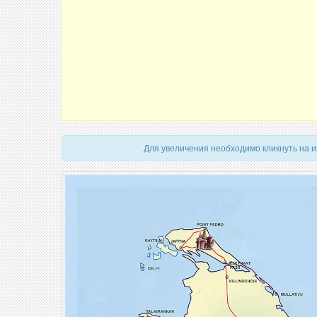
Для увеличения необходимо кликнуть на 