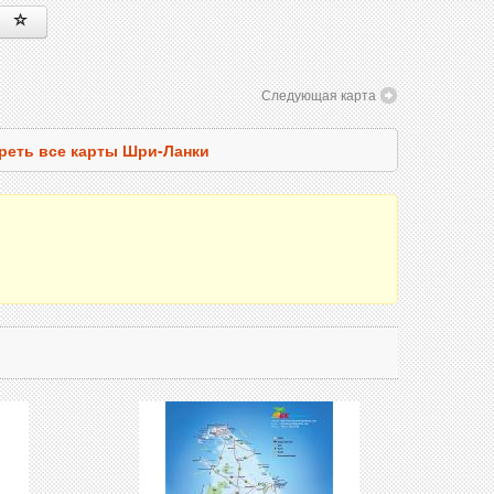
Следующая карта
реть все карты Шри-Ланки