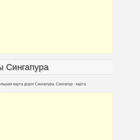
ы Сингапура
ольшая карта дорог Сингапура. Сингапур - карта.