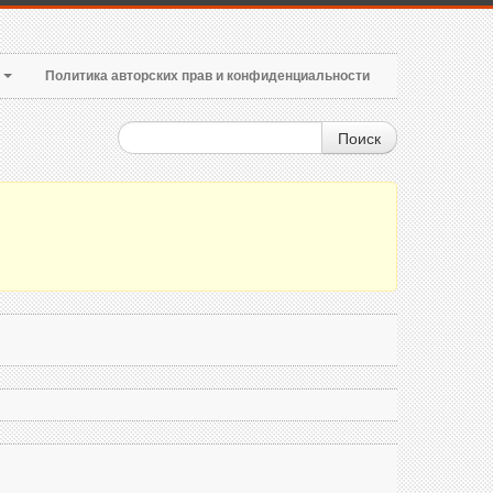
т
Политика авторских прав и конфиденциальности
Поиск