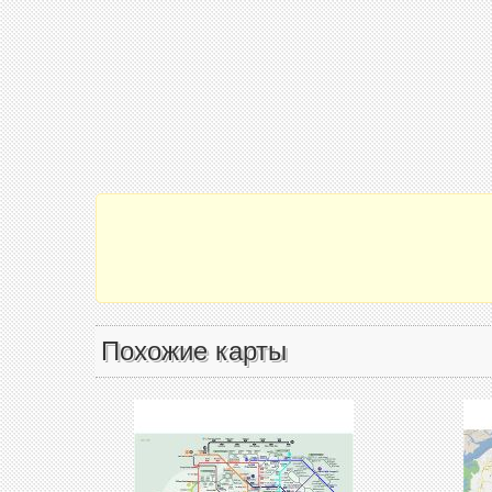
Похожие карты