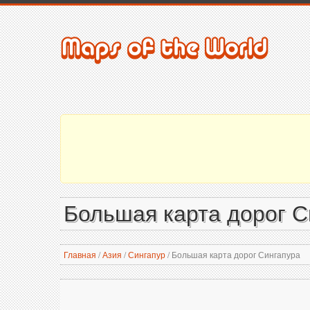
Большая карта дорог С
Главная
/
Азия
/
Сингапур
/
Большая карта дорог Сингапура