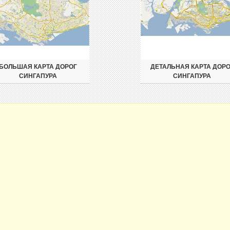
БОЛЬШАЯ КАРТА ДОРОГ
ДЕТАЛЬНАЯ КАРТА ДОРО
СИНГАПУРА
СИНГАПУРА