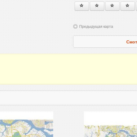
Предыдущая карта
Смот