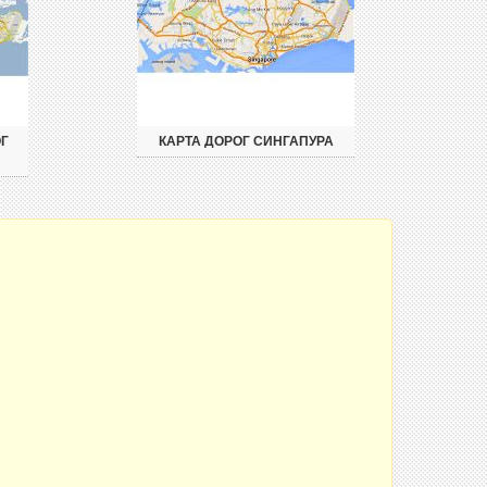
Г
КАРТА ДОРОГ СИНГАПУРА