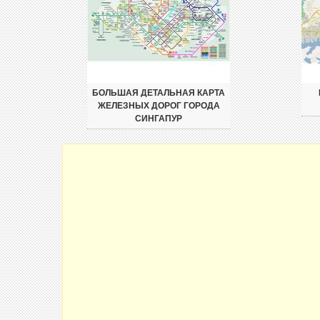
БОЛЬШАЯ ДЕТАЛЬНАЯ КАРТА
ЖЕЛЕЗНЫХ ДОРОГ ГОРОДА
СИНГАПУР