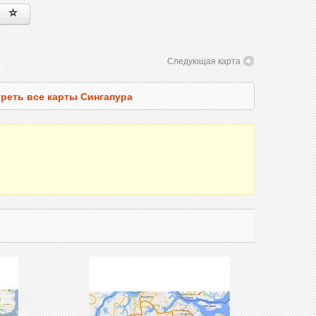
Следующая карта
реть все карты Сингапура