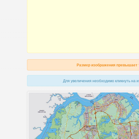
Размер изображения превышает
Для увеличения необходимо кликнуть на 