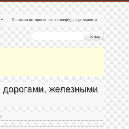
т
Политика авторских прав и конфиденциальности
Поиск
, дорогами, железными
94