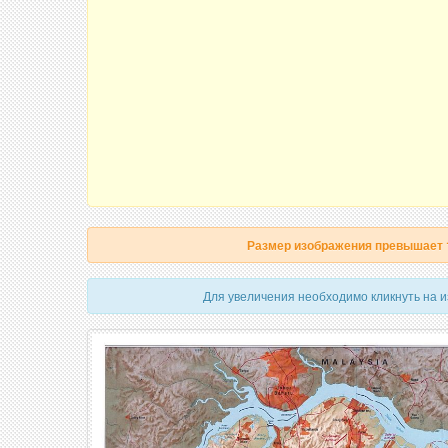
Размер изображения превышает
Для увеличения необходимо кликнуть на 