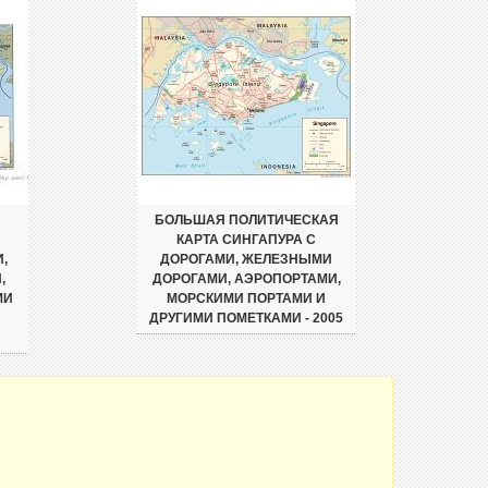
БОЛЬШАЯ ПОЛИТИЧЕСКАЯ
КАРТА СИНГАПУРА С
,
ДОРОГАМИ, ЖЕЛЕЗНЫМИ
,
ДОРОГАМИ, АЭРОПОРТАМИ,
МИ
МОРСКИМИ ПОРТАМИ И
ДРУГИМИ ПОМЕТКАМИ - 2005