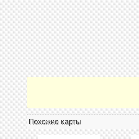
Похожие карты