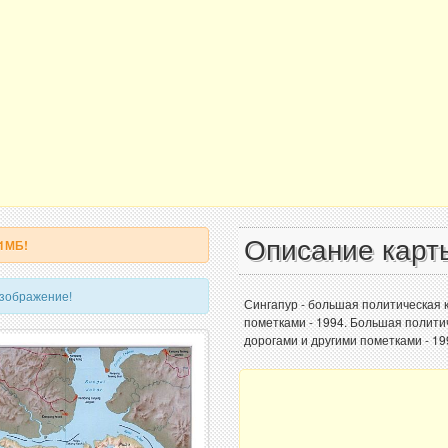
Описание карт
 1МБ!
изображение!
Сингапур - большая политическая 
пометками - 1994. Большая полити
дорогами и другими пометками - 19