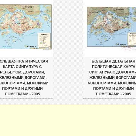
ОЛЬШАЯ ПОЛИТИЧЕСКАЯ
БОЛЬШАЯ ДЕТАЛЬНАЯ
КАРТА СИНГАПУРА С
ПОЛИТИЧЕСКАЯ КАРТА
РЕЛЬЕФОМ, ДОРОГАМИ,
СИНГАПУРА С ДОРОГАМИ
ЖЕЛЕЗНЫМИ ДОРОГАМИ,
ЖЕЛЕЗНЫМИ ДОРОГАМИ
ЭРОПОРТАМИ, МОРСКИМИ
АЭРОПОРТАМИ, МОРСКИ
ПОРТАМИ И ДРУГИМИ
ПОРТАМИ И ДРУГИМИ
ПОМЕТКАМИ - 2005
ПОМЕТКАМИ - 2005