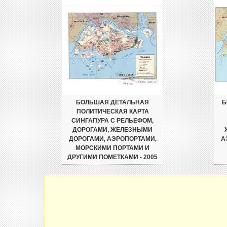
БОЛЬШАЯ ДЕТАЛЬНАЯ
Б
ПОЛИТИЧЕСКАЯ КАРТА
СИНГАПУРА С РЕЛЬЕФОМ,
ДОРОГАМИ, ЖЕЛЕЗНЫМИ
ДОРОГАМИ, АЭРОПОРТАМИ,
А
МОРСКИМИ ПОРТАМИ И
ДРУГИМИ ПОМЕТКАМИ - 2005