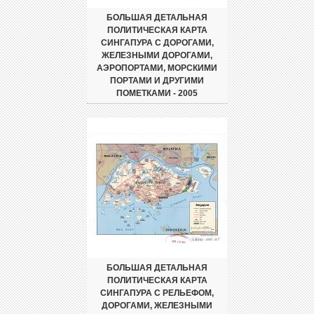
БОЛЬШАЯ ДЕТАЛЬНАЯ
ПОЛИТИЧЕСКАЯ КАРТА
СИНГАПУРА С ДОРОГАМИ,
ЖЕЛЕЗНЫМИ ДОРОГАМИ,
АЭРОПОРТАМИ, МОРСКИМИ
ПОРТАМИ И ДРУГИМИ
ПОМЕТКАМИ - 2005
БОЛЬШАЯ ДЕТАЛЬНАЯ
ПОЛИТИЧЕСКАЯ КАРТА
СИНГАПУРА С РЕЛЬЕФОМ,
ДОРОГАМИ, ЖЕЛЕЗНЫМИ