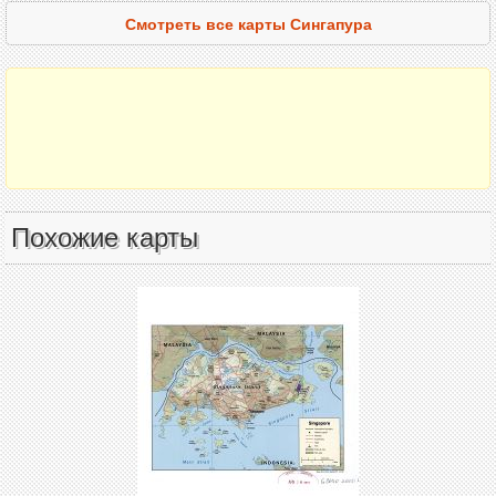
Смотреть все карты Сингапура
Похожие карты