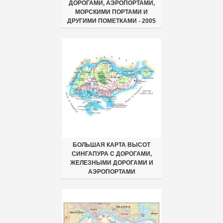
ДОРОГАМИ, АЭРОПОРТАМИ,
МОРСКИМИ ПОРТАМИ И
ДРУГИМИ ПОМЕТКАМИ - 2005
БОЛЬШАЯ КАРТА ВЫСОТ
СИНГАПУРА С ДОРОГАМИ,
ЖЕЛЕЗНЫМИ ДОРОГАМИ И
АЭРОПОРТАМИ