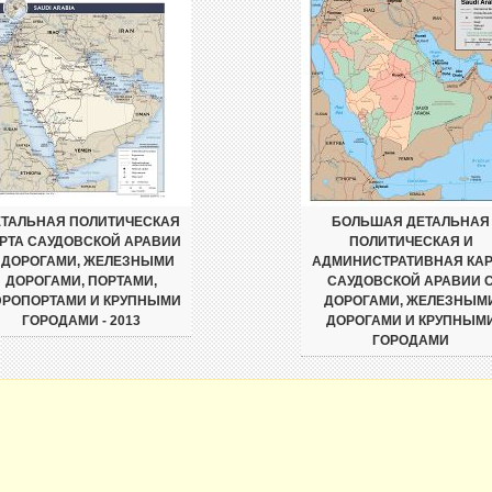
ЕТАЛЬНАЯ ПОЛИТИЧЕСКАЯ
БОЛЬШАЯ ДЕТАЛЬНАЯ
РТА САУДОВСКОЙ АРАВИИ
ПОЛИТИЧЕСКАЯ И
 ДОРОГАМИ, ЖЕЛЕЗНЫМИ
АДМИНИСТРАТИВНАЯ КАР
ДОРОГАМИ, ПОРТАМИ,
САУДОВСКОЙ АРАВИИ 
РОПОРТАМИ И КРУПНЫМИ
ДОРОГАМИ, ЖЕЛЕЗНЫМ
ГОРОДАМИ - 2013
ДОРОГАМИ И КРУПНЫМ
ГОРОДАМИ