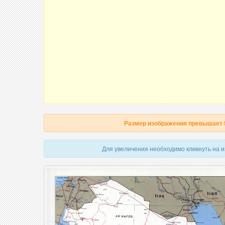
Размер изображения превышает
Для увеличения необходимо кликнуть на 