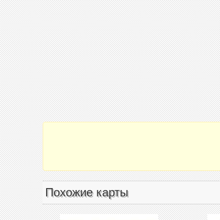
Похожие карты