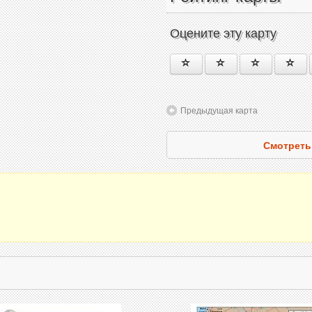
Оцените эту карту
Предыдущая карта
Смотреть