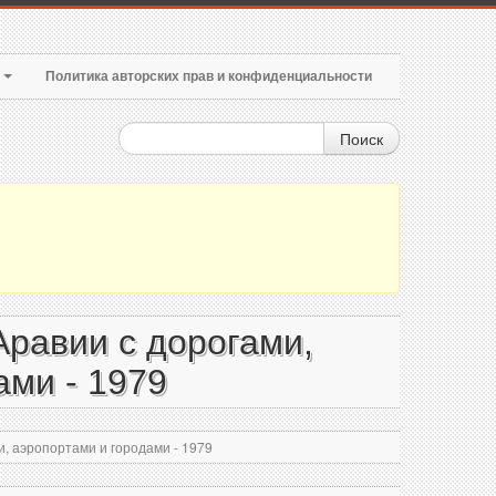
т
Политика авторских прав и конфиденциальности
Поиск
равии с дорогами,
ами - 1979
, аэропортами и городами - 1979