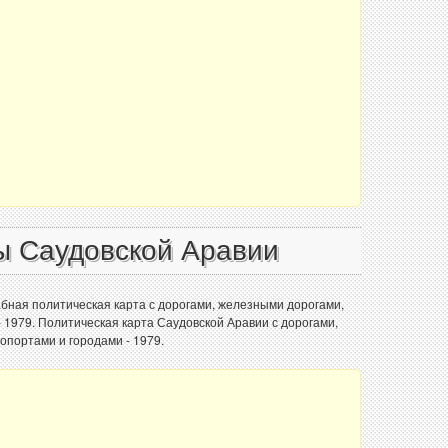
ы Саудовской Аравии
бная политическая карта с дорогами, железными дорогами,
 1979. Политическая карта Саудовской Аравии с дорогами,
опортами и городами - 1979.