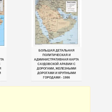
БОЛЬШАЯ ДЕТАЛЬНАЯ
ПОЛИТИЧЕСКАЯ И
ТА
АДМИНИСТРАТИВНАЯ КАРТА
С
САУДОВСКОЙ АРАВИИ С
И
ДОРОГАМИ, ЖЕЛЕЗНЫМИ
И
ДОРОГАМИ И КРУПНЫМИ
ГОРОДАМИ - 1986