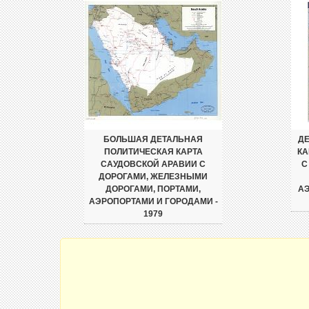
БОЛЬШАЯ ДЕТАЛЬНАЯ
Д
ПОЛИТИЧЕСКАЯ КАРТА
КА
САУДОВСКОЙ АРАВИИ С
С
ДОРОГАМИ, ЖЕЛЕЗНЫМИ
ДОРОГАМИ, ПОРТАМИ,
АЭ
АЭРОПОРТАМИ И ГОРОДАМИ -
1979