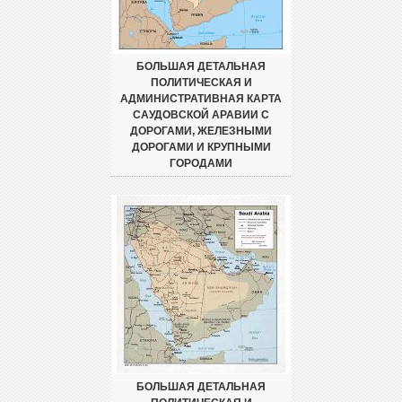
БОЛЬШАЯ ДЕТАЛЬНАЯ
ПОЛИТИЧЕСКАЯ И
АДМИНИСТРАТИВНАЯ КАРТА
САУДОВСКОЙ АРАВИИ С
ДОРОГАМИ, ЖЕЛЕЗНЫМИ
ДОРОГАМИ И КРУПНЫМИ
ГОРОДАМИ
БОЛЬШАЯ ДЕТАЛЬНАЯ