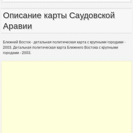
Описание карты Саудовской
Аравии
Ближний Восток - детальная политическая карта с крупными городами -
2003. Детальная политическая карта Ближнего Востока с крупными
городами - 2003.