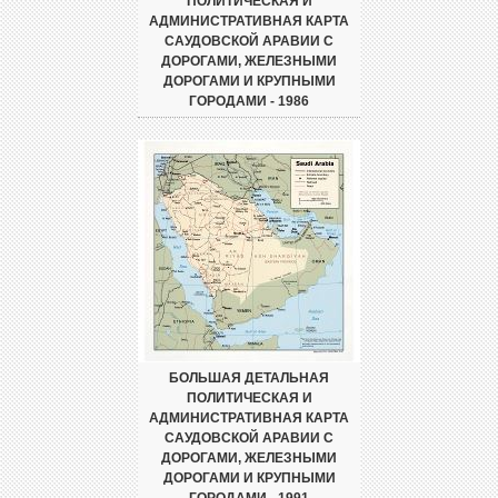
ПОЛИТИЧЕСКАЯ И
АДМИНИСТРАТИВНАЯ КАРТА
САУДОВСКОЙ АРАВИИ С
ДОРОГАМИ, ЖЕЛЕЗНЫМИ
ДОРОГАМИ И КРУПНЫМИ
ГОРОДАМИ - 1986
БОЛЬШАЯ ДЕТАЛЬНАЯ
ПОЛИТИЧЕСКАЯ И
АДМИНИСТРАТИВНАЯ КАРТА
САУДОВСКОЙ АРАВИИ С
ДОРОГАМИ, ЖЕЛЕЗНЫМИ
ДОРОГАМИ И КРУПНЫМИ