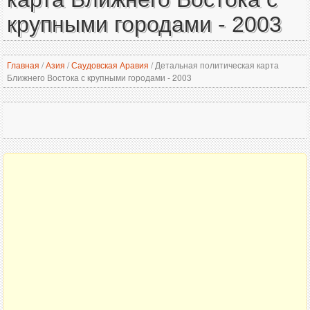
крупными городами - 2003
Главная
/
Азия
/
Саудовская Аравия
/
Детальная политическая карта
Ближнего Востока с крупными городами - 2003