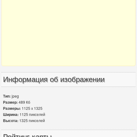
Информация об изображении
Тип:
jpeg
Размер:
489 Кб
Размеры:
1125 x 1325
Ширина:
1125 пикселей
Высота:
1325 пикселей
Рейтинг карты