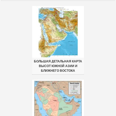
БОЛЬШАЯ ДЕТАЛЬНАЯ КАРТА
ВЫСОТ ЮЖНОЙ АЗИИ И
БЛИЖНЕГО ВОСТОКА