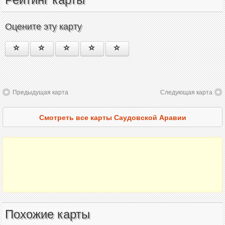
Оцените эту карту
Предыдущая карта
Следующая карта
Смотреть все карты Саудовской Аравии
Похожие карты