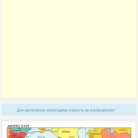
Для увеличения необходимо кликнуть на изображение!