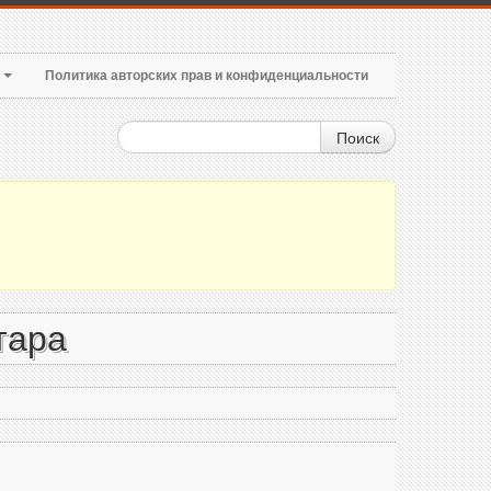
т
Политика авторских прав и конфиденциальности
Поиск
тара