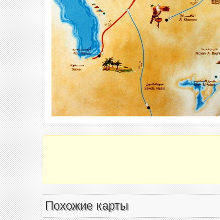
Похожие карты