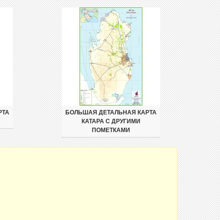
РТА
БОЛЬШАЯ ДЕТАЛЬНАЯ КАРТА
КАТАРА С ДРУГИМИ
ПОМЕТКАМИ