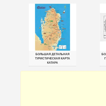
БОЛЬШАЯ ДЕТАЛЬНАЯ
БО
ТУРИСТИЧЕСКАЯ КАРТА
Г
КАТАРА