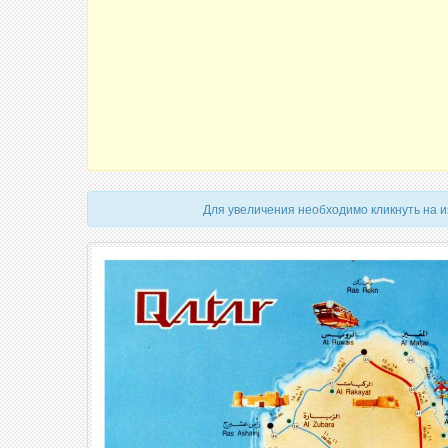
Для увеличения необходимо кликнуть на 