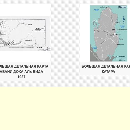
ЛЬШАЯ ДЕТАЛЬНАЯ КАРТА
БОЛЬШАЯ ДЕТАЛЬНАЯ КА
АВАНИ ДОХА АЛЬ БИДА -
КАТАРА
1937