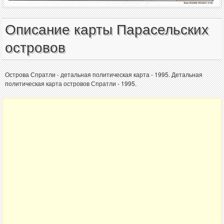
Описание карты Парасельских
островов
Острова Спратли - детальная политическая карта - 1995. Детальная
политическая карта островов Спратли - 1995.