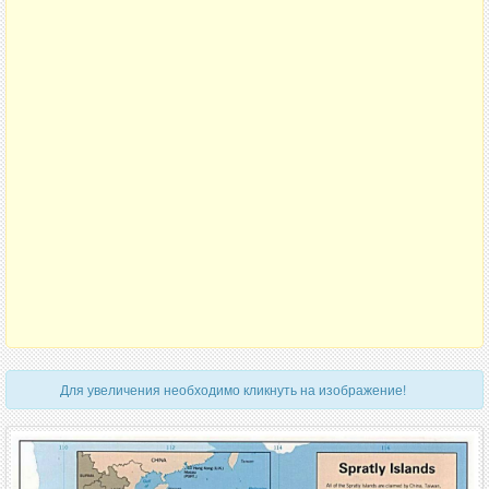
Для увеличения необходимо кликнуть на изображение!