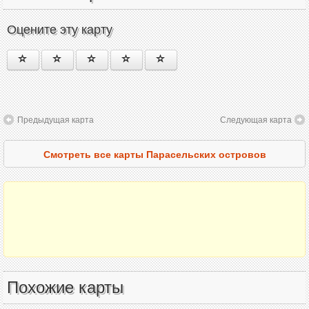
Оцените эту карту
Предыдущая карта
Следующая карта
Смотреть все карты Парасельских островов
Похожие карты