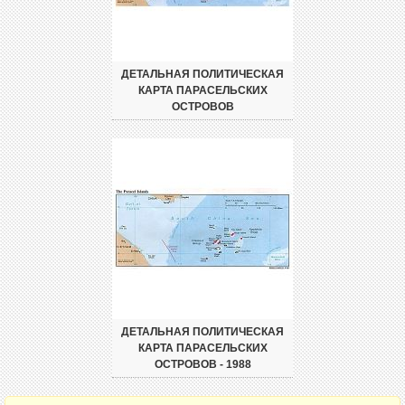
ДЕТАЛЬНАЯ ПОЛИТИЧЕСКАЯ
КАРТА ПАРАСЕЛЬСКИХ
ОСТРОВОВ
ДЕТАЛЬНАЯ ПОЛИТИЧЕСКАЯ
КАРТА ПАРАСЕЛЬСКИХ
ОСТРОВОВ - 1988