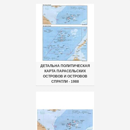
ДЕТАЛЬНА ПОЛИТИЧЕСКАЯ
КАРТА ПАРАСЕЛЬСКИХ
ОСТРОВОВ И ОСТРОВОВ
СПРАТЛИ - 1988