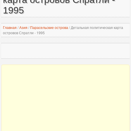
1995
Главная
/
Азия
/
Парасельские острова
/
Детальная политическая карта
островов Спратли - 1995