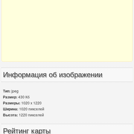
Информация об изображении
Тип:
jpeg
Размер:
430 Кб
Размеры:
1020 x 1220
Ширина:
1020 пикселей
Высота:
1220 пикселей
Рейтинг карты