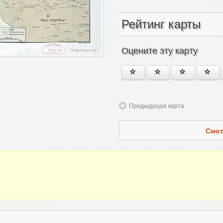
Рейтинг карты
Оцените эту карту
Предыдущая карта
Смот