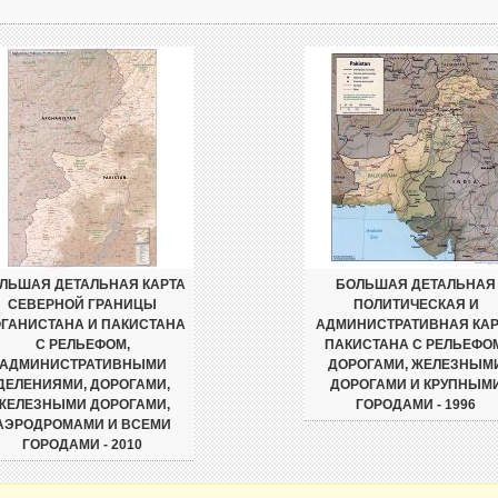
ЛЬШАЯ ДЕТАЛЬНАЯ КАРТА
БОЛЬШАЯ ДЕТАЛЬНАЯ
СЕВЕРНОЙ ГРАНИЦЫ
ПОЛИТИЧЕСКАЯ И
ГАНИСТАНА И ПАКИСТАНА
АДМИНИСТРАТИВНАЯ КАР
С РЕЛЬЕФОМ,
ПАКИСТАНА С РЕЛЬЕФО
АДМИНИСТРАТИВНЫМИ
ДОРОГАМИ, ЖЕЛЕЗНЫМ
ДЕЛЕНИЯМИ, ДОРОГАМИ,
ДОРОГАМИ И КРУПНЫМ
ЖЕЛЕЗНЫМИ ДОРОГАМИ,
ГОРОДАМИ - 1996
АЭРОДРОМАМИ И ВСЕМИ
ГОРОДАМИ - 2010