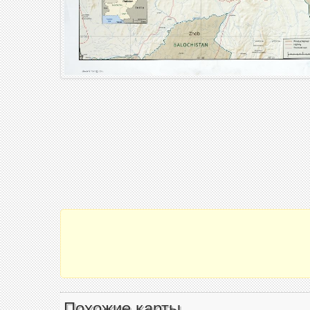
Похожие карты