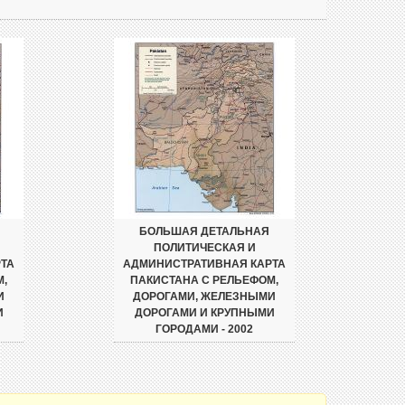
БОЛЬШАЯ ДЕТАЛЬНАЯ
ПОЛИТИЧЕСКАЯ И
ТА
АДМИНИСТРАТИВНАЯ КАРТА
М,
ПАКИСТАНА С РЕЛЬЕФОМ,
И
ДОРОГАМИ, ЖЕЛЕЗНЫМИ
И
ДОРОГАМИ И КРУПНЫМИ
ГОРОДАМИ - 2002