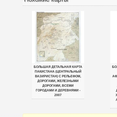
БОЛЬШАЯ ДЕТАЛЬНАЯ КАРТА
БО
ПАКИСТАНА (ЦЕНТРАЛЬНЫЙ
ВАЗИРИСТАН) С РЕЛЬЕФОМ,
АФ
ДОРОГАМИ, ЖЕЛЕЗНЫМИ
ДОРОГАМИ, ВСЕМИ
ГОРОДАМИ И ДЕРЕВНЯМИ -
2007