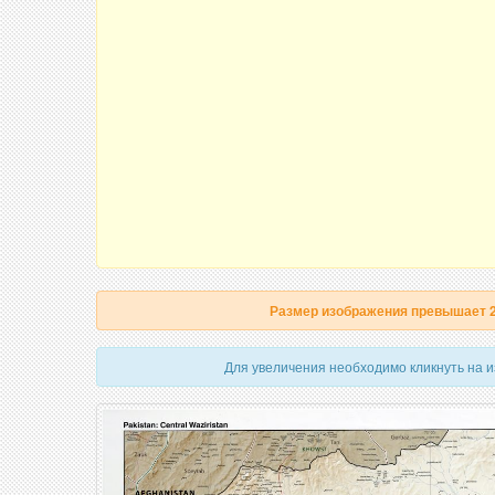
Размер изображения превышает 
Для увеличения необходимо кликнуть на 