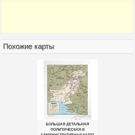
Похожие карты
БОЛЬШАЯ ДЕТАЛЬНАЯ
ПОЛИТИЧЕСКАЯ И
АДМИНИСТРАТИВНАЯ КАРТА