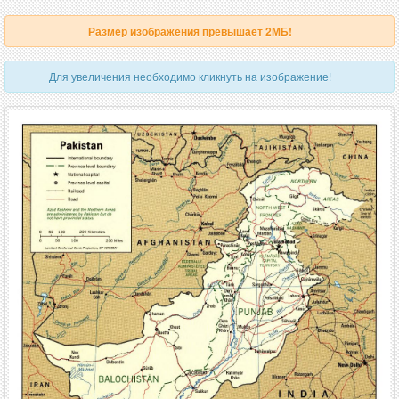
Размер изображения превышает 2МБ!
Для увеличения необходимо кликнуть на изображение!