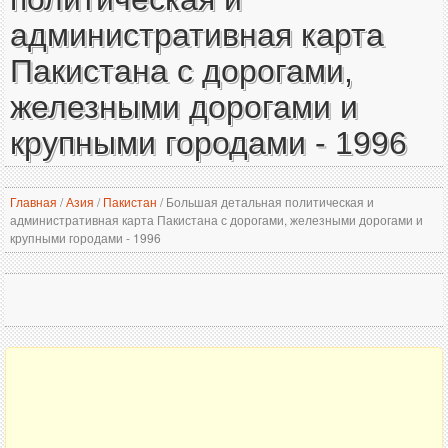
административная карта
Пакистана с дорогами,
железными дорогами и
крупными городами - 1996
Главная
/
Азия
/
Пакистан
/
Большая детальная политическая и
административная карта Пакистана с дорогами, железными дорогами и
крупными городами - 1996