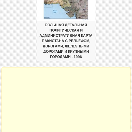
БОЛЬШАЯ ДЕТАЛЬНАЯ
ПОЛИТИЧЕСКАЯ И
АДМИНИСТРАТИВНАЯ КАРТА
ПАКИСТАНА С РЕЛЬЕФОМ,
ДОРОГАМИ, ЖЕЛЕЗНЫМИ
ДОРОГАМИ И КРУПНЫМИ
ГОРОДАМИ - 1996