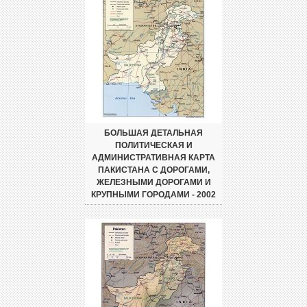
БОЛЬШАЯ ДЕТАЛЬНАЯ
ПОЛИТИЧЕСКАЯ И
АДМИНИСТРАТИВНАЯ КАРТА
ПАКИСТАНА С ДОРОГАМИ,
ЖЕЛЕЗНЫМИ ДОРОГАМИ И
КРУПНЫМИ ГОРОДАМИ - 2002