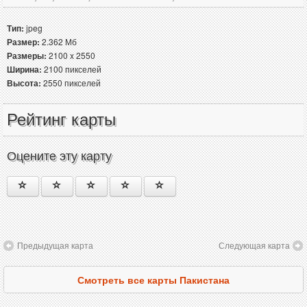
Тип:
jpeg
Размер:
2.362 Мб
Размеры:
2100 x 2550
Ширина:
2100 пикселей
Высота:
2550 пикселей
Рейтинг карты
Оцените эту карту
Предыдущая карта
Следующая карта
Смотреть все карты Пакистана