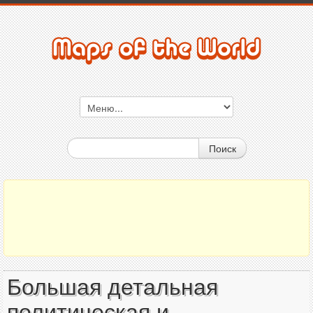
Поиск
Большая детальная
политическая и