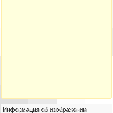
Информация об изображении