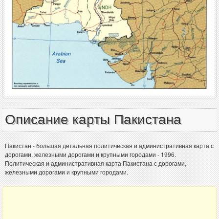
Описание карты Пакистана
Пакистан - большая детальная политическая и административная карта с
дорогами, железными дорогами и крупными городами - 1996.
Политическая и административная карта Пакистана с дорогами,
железными дорогами и крупными городами.