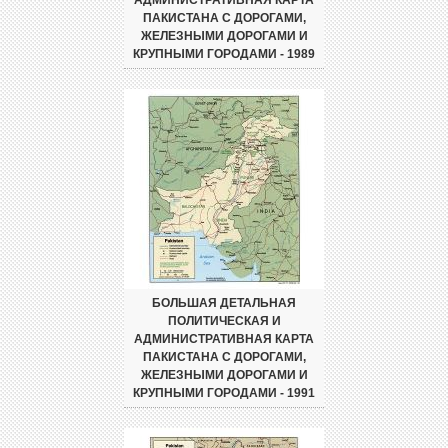
ПАКИСТАНА С ДОРОГАМИ,
ЖЕЛЕЗНЫМИ ДОРОГАМИ И
КРУПНЫМИ ГОРОДАМИ - 1989
БОЛЬШАЯ ДЕТАЛЬНАЯ
ПОЛИТИЧЕСКАЯ И
АДМИНИСТРАТИВНАЯ КАРТА
ПАКИСТАНА С ДОРОГАМИ,
ЖЕЛЕЗНЫМИ ДОРОГАМИ И
КРУПНЫМИ ГОРОДАМИ - 1991