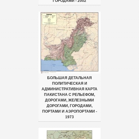
ГОРОДАМИ - 2002
БОЛЬШАЯ ДЕТАЛЬНАЯ
ПОЛИТИЧЕСКАЯ И
АДМИНИСТРАТИВНАЯ КАРТА
ПАКИСТАНА С РЕЛЬЕФОМ,
ДОРОГАМИ, ЖЕЛЕЗНЫМИ
ДОРОГАМИ, ГОРОДАМИ,
ПОРТАМИ И АЭРОПОРТАМИ -
1973