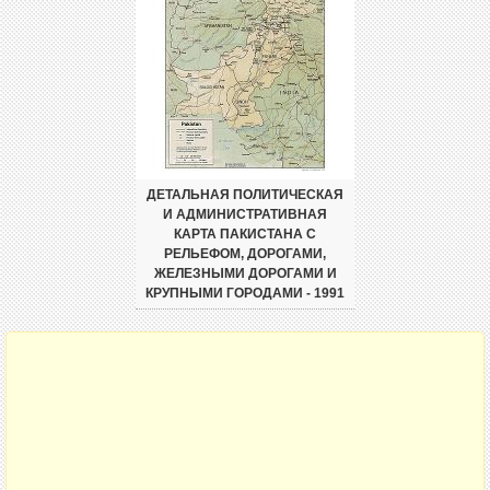
ДЕТАЛЬНАЯ ПОЛИТИЧЕСКАЯ
И АДМИНИСТРАТИВНАЯ
КАРТА ПАКИСТАНА С
РЕЛЬЕФОМ, ДОРОГАМИ,
ЖЕЛЕЗНЫМИ ДОРОГАМИ И
КРУПНЫМИ ГОРОДАМИ - 1991