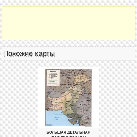
Похожие карты
БОЛЬШАЯ ДЕТАЛЬНАЯ