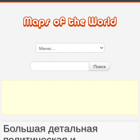
Поиск
Большая детальная
политическая и