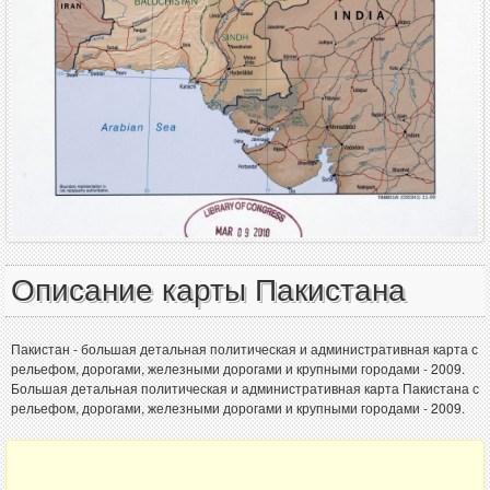
Описание карты Пакистана
Пакистан - большая детальная политическая и административная карта с
рельефом, дорогами, железными дорогами и крупными городами - 2009.
Большая детальная политическая и административная карта Пакистана с
рельефом, дорогами, железными дорогами и крупными городами - 2009.