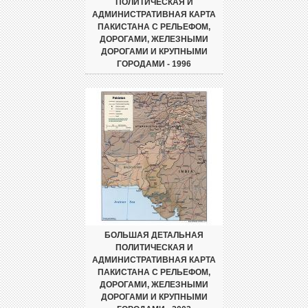
ПОЛИТИЧЕСКАЯ И
АДМИНИСТРАТИВНАЯ КАРТА
ПАКИСТАНА С РЕЛЬЕФОМ,
ДОРОГАМИ, ЖЕЛЕЗНЫМИ
ДОРОГАМИ И КРУПНЫМИ
ГОРОДАМИ - 1996
БОЛЬШАЯ ДЕТАЛЬНАЯ
ПОЛИТИЧЕСКАЯ И
АДМИНИСТРАТИВНАЯ КАРТА
ПАКИСТАНА С РЕЛЬЕФОМ,
ДОРОГАМИ, ЖЕЛЕЗНЫМИ
ДОРОГАМИ И КРУПНЫМИ