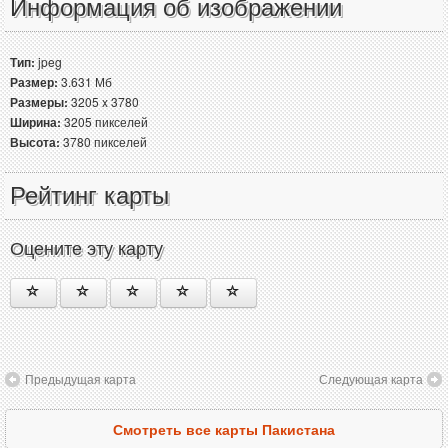
Информация об изображении
Тип:
jpeg
Размер:
3.631 Мб
Размеры:
3205 x 3780
Ширина:
3205 пикселей
Высота:
3780 пикселей
Рейтинг карты
Оцените эту карту
Предыдущая карта
Следующая карта
Смотреть все карты Пакистана