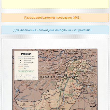
Размер изображения превышает 3МБ!
Для увеличения необходимо кликнуть на изображение!