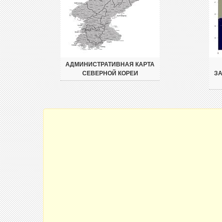
АДМИНИСТРАТИВНАЯ КАРТА
СЕВЕРНОЙ КОРЕИ
ЗА