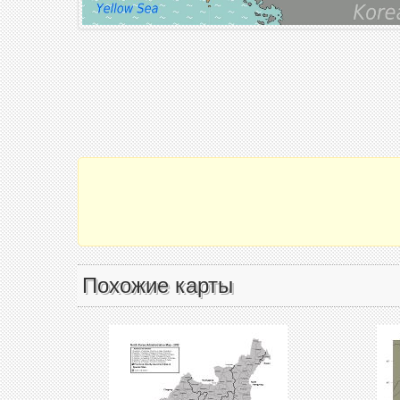
Похожие карты