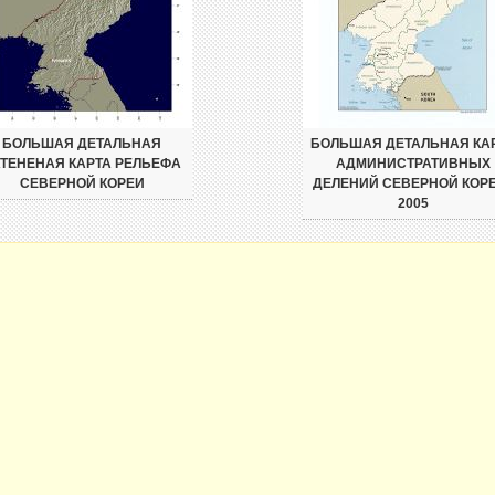
БОЛЬШАЯ ДЕТАЛЬНАЯ
БОЛЬШАЯ ДЕТАЛЬНАЯ КА
ТЕНЕНАЯ КАРТА РЕЛЬЕФА
АДМИНИСТРАТИВНЫХ
СЕВЕРНОЙ КОРЕИ
ДЕЛЕНИЙ СЕВЕРНОЙ КОРЕ
2005