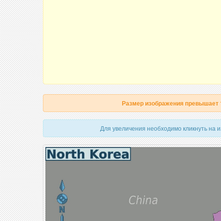
Размер изображения превышает
Для увеличения необходимо кликнуть на 