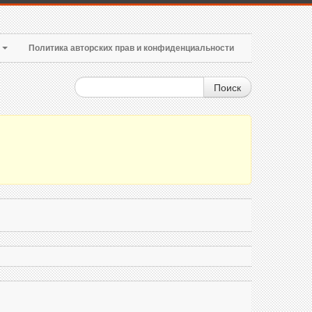
т
Политика авторских прав и конфиденциальности
Поиск