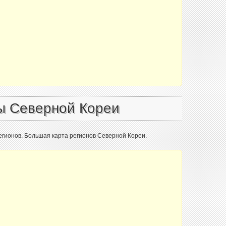
ы Северной Кореи
егионов. Большая карта регионов Северной Кореи.