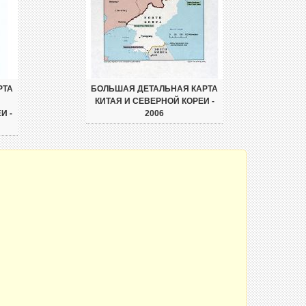
РТА
БОЛЬШАЯ ДЕТАЛЬНАЯ КАРТА
КИТАЯ И СЕВЕРНОЙ КОРЕИ -
И -
2006