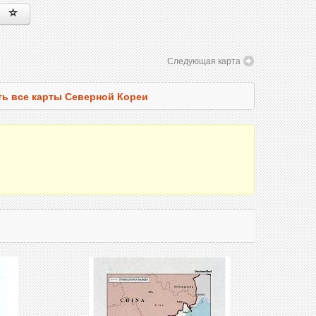
Следующая карта
ь все карты Северной Кореи