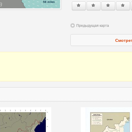
Предыдущая карта
Смотрет