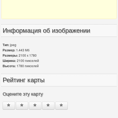
Информация об изображении
Тип:
jpeg
Размер:
1.443 Мб
Размеры:
2100 x 1780
Ширина:
2100 пикселей
Высота:
1780 пикселей
Рейтинг карты
Оцените эту карту