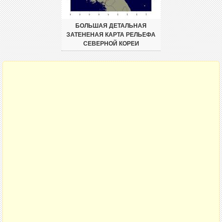
БОЛЬШАЯ ДЕТАЛЬНАЯ
ЗАТЕНЕНАЯ КАРТА РЕЛЬЕФА
СЕВЕРНОЙ КОРЕИ