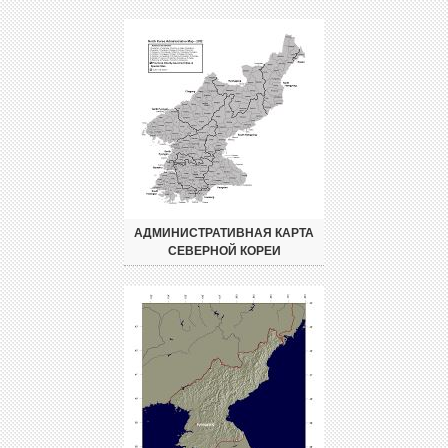
АДМИНИСТРАТИВНАЯ КАРТА
СЕВЕРНОЙ КОРЕИ