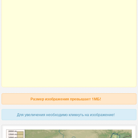
Размер изображения превышает 1МБ!
Для увеличения необходимо кликнуть на изображение!