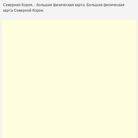
Северная Корея, - большая физическая карта. Большая физическая
карта Северной Кореи.