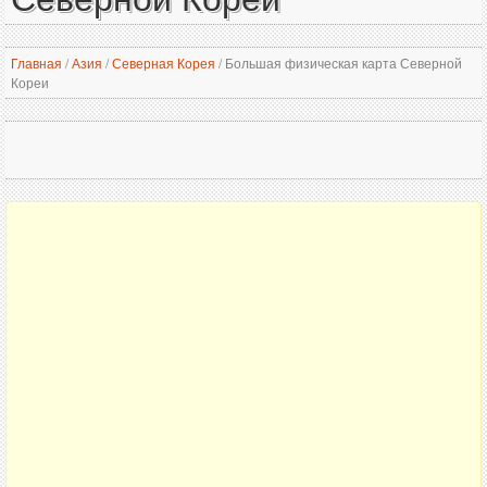
Главная
/
Азия
/
Северная Корея
/
Большая физическая карта Северной
Кореи