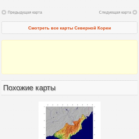
Предыдущая карта
Следующая карта
Смотреть все карты Северной Кореи
Похожие карты