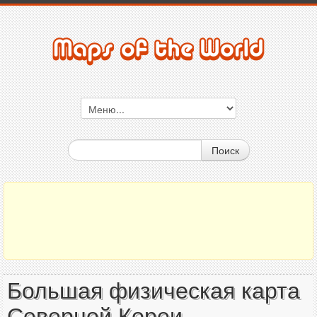
Поиск
Большая физическая карта
Северной Кореи