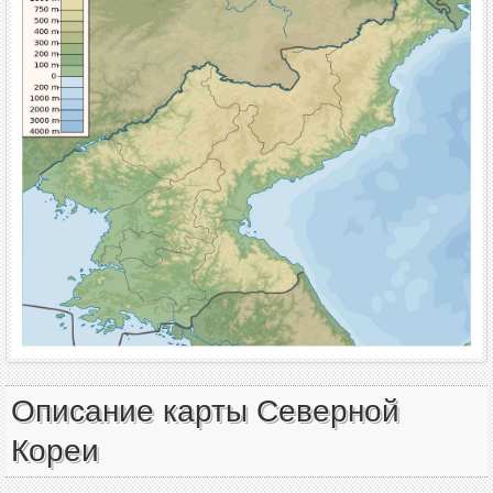
Описание карты Северной
Кореи