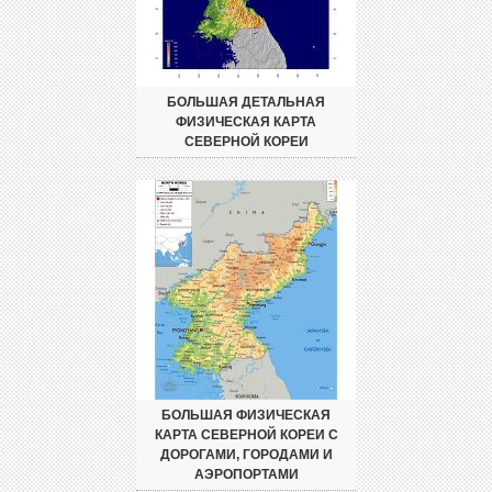
БОЛЬШАЯ ДЕТАЛЬНАЯ
ФИЗИЧЕСКАЯ КАРТА
СЕВЕРНОЙ КОРЕИ
БОЛЬШАЯ ФИЗИЧЕСКАЯ
КАРТА СЕВЕРНОЙ КОРЕИ С
ДОРОГАМИ, ГОРОДАМИ И
АЭРОПОРТАМИ