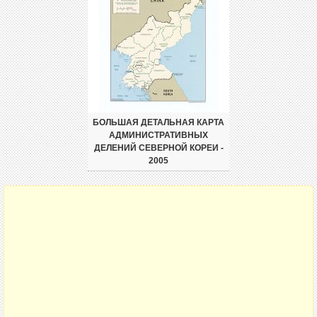
БОЛЬШАЯ ДЕТАЛЬНАЯ КАРТА
АДМИНИСТРАТИВНЫХ
ДЕЛЕНИЙ СЕВЕРНОЙ КОРЕИ -
2005