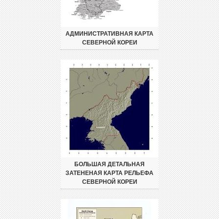
АДМИНИСТРАТИВНАЯ КАРТА
СЕВЕРНОЙ КОРЕИ
БОЛЬШАЯ ДЕТАЛЬНАЯ
ЗАТЕНЕНАЯ КАРТА РЕЛЬЕФА
СЕВЕРНОЙ КОРЕИ