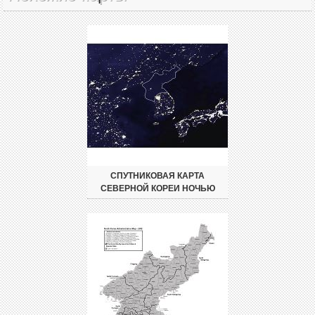
СПУТНИКОВАЯ КАРТА
СЕВЕРНОЙ КОРЕИ НОЧЬЮ