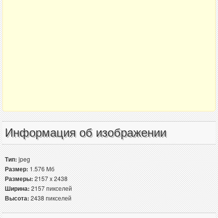
Информация об изображении
Тип:
jpeg
Размер:
1.576 Мб
Размеры:
2157 x 2438
Ширина:
2157 пикселей
Высота:
2438 пикселей