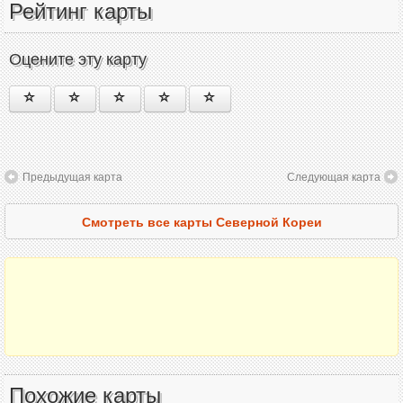
Рейтинг карты
Оцените эту карту
Предыдущая карта
Следующая карта
Смотреть все карты Северной Кореи
Похожие карты