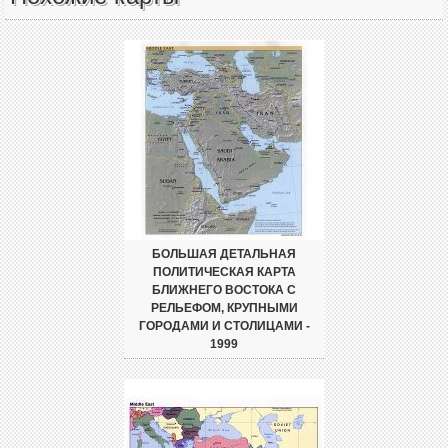
БОЛЬШАЯ ДЕТАЛЬНАЯ
ПОЛИТИЧЕСКАЯ КАРТА
БЛИЖНЕГО ВОСТОКА С
РЕЛЬЕФОМ, КРУПНЫМИ
ГОРОДАМИ И СТОЛИЦАМИ -
1999