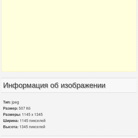
Информация об изображении
Тип:
jpeg
Размер:
507 Кб
Размеры:
1145 x 1345
Ширина:
1145 пикселей
Высота:
1345 пикселей