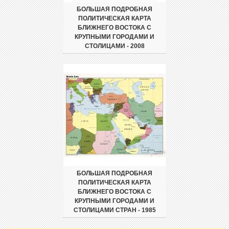
БОЛЬШАЯ ПОДРОБНАЯ
ПОЛИТИЧЕСКАЯ КАРТА
БЛИЖНЕГО ВОСТОКА С
КРУПНЫМИ ГОРОДАМИ И
СТОЛИЦАМИ - 2008
БОЛЬШАЯ ПОДРОБНАЯ
ПОЛИТИЧЕСКАЯ КАРТА
БЛИЖНЕГО ВОСТОКА С
КРУПНЫМИ ГОРОДАМИ И
СТОЛИЦАМИ СТРАН - 1985