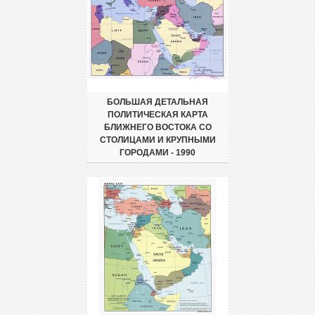
БОЛЬШАЯ ДЕТАЛЬНАЯ
ПОЛИТИЧЕСКАЯ КАРТА
БЛИЖНЕГО ВОСТОКА СО
СТОЛИЦАМИ И КРУПНЫМИ
ГОРОДАМИ - 1990