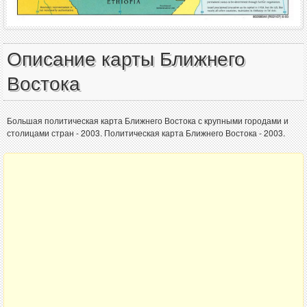
Описание карты Ближнего
Востока
Большая политическая карта Ближнего Востока с крупными городами и
столицами стран - 2003. Политическая карта Ближнего Востока - 2003.