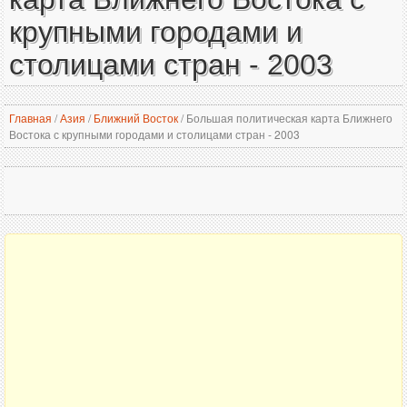
крупными городами и
столицами стран - 2003
Главная
/
Азия
/
Ближний Восток
/
Большая политическая карта Ближнего
Востока с крупными городами и столицами стран - 2003