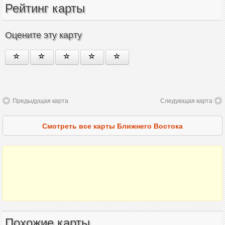
Рейтинг карты
Оцените эту карту
Предыдущая карта
Следующая карта
Смотреть все карты Ближнего Востока
Похожие карты