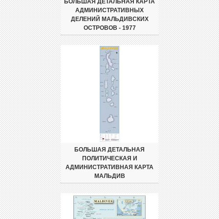
БОЛЬШАЯ ДЕТАЛЬНАЯ КАРТА
АДМИНИСТРАТИВНЫХ
ДЕЛЕНИЙ МАЛЬДИВСКИХ
ОСТРОВОВ - 1977
БОЛЬШАЯ ДЕТАЛЬНАЯ
ПОЛИТИЧЕСКАЯ И
АДМИНИСТРАТИВНАЯ КАРТА
МАЛЬДИВ