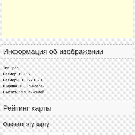
Информация об изображении
Тип:
jpeg
Размер:
199 Кб
Размеры:
1085 x 1370
Ширина:
1085 пикселей
Высота:
1370 пикселей
Рейтинг карты
Оцените эту карту