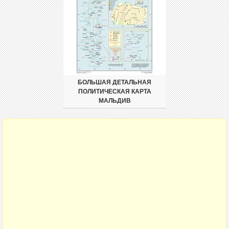
БОЛЬШАЯ ДЕТАЛЬНАЯ
ПОЛИТИЧЕСКАЯ КАРТА
МАЛЬДИВ