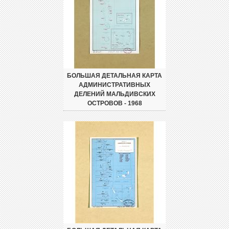
БОЛЬШАЯ ДЕТАЛЬНАЯ КАРТА
АДМИНИСТРАТИВНЫХ
ДЕЛЕНИЙ МАЛЬДИВСКИХ
ОСТРОВОВ - 1968