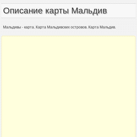
Описание карты Мальдив
Мальдивы - карта. Карта Мальдивских островов. Карта Мальдив.