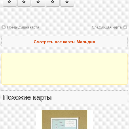
Предыдущая карта
Следующая карта
Смотреть все карты Мальдив
Похожие карты