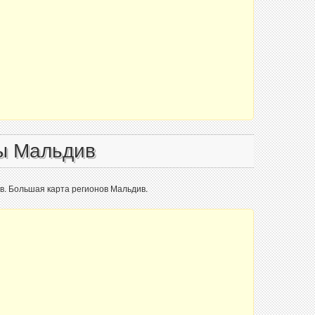
ы Мальдив
в. Большая карта регионов Мальдив.