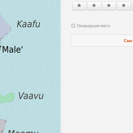
Предыдущая карта
Смо