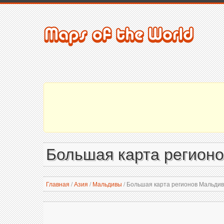
Большая карта регион
Главная
/
Азия
/
Мальдивы
/
Большая карта регионов Мальдив