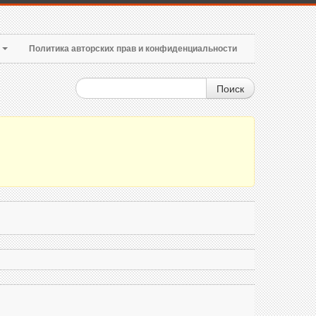
т
Политика авторских прав и конфиденциальности
Поиск