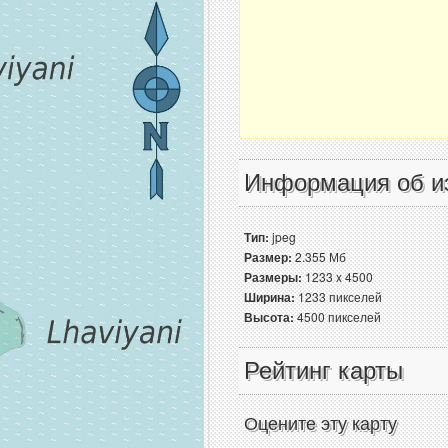
Информация об и
Тип:
jpeg
Размер:
2.355 Мб
Размеры:
1233 x 4500
Ширина:
1233 пикселей
Высота:
4500 пикселей
Рейтинг карты
Оцените эту карту