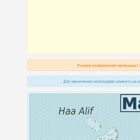
Размер изображения превышает
Для увеличения необходимо кликнуть на 