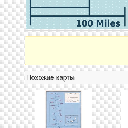
Похожие карты