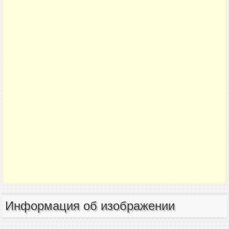
Информация об изображении