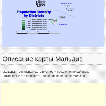
Описание карты Мальдив
Мальдивы - детальная карта плотности населения по районам.
Детальная карта плотности населения по районам Мальдив.