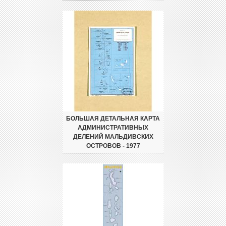
БОЛЬШАЯ ДЕТАЛЬНАЯ КАРТА
АДМИНИСТРАТИВНЫХ
ДЕЛЕНИЙ МАЛЬДИВСКИХ
ОСТРОВОВ - 1977