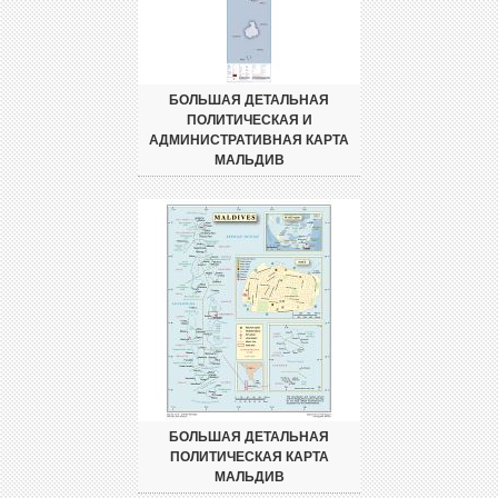
БОЛЬШАЯ ДЕТАЛЬНАЯ
ПОЛИТИЧЕСКАЯ И
АДМИНИСТРАТИВНАЯ КАРТА
МАЛЬДИВ
БОЛЬШАЯ ДЕТАЛЬНАЯ
ПОЛИТИЧЕСКАЯ КАРТА
МАЛЬДИВ