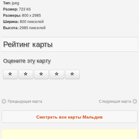
Тип:
jpeg
Размер:
723 Кб
Размеры:
800 x 2985
Ширина:
800 пикселей
Высота:
2985 пикселей
Рейтинг карты
Оцените эту карту
Предыдущая карта
Следующая карта
Смотреть все карты Мальдив