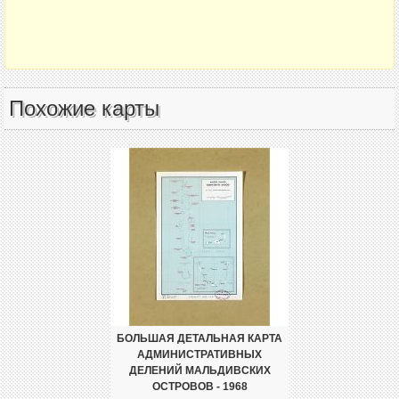
Похожие карты
БОЛЬШАЯ ДЕТАЛЬНАЯ КАРТА
АДМИНИСТРАТИВНЫХ
ДЕЛЕНИЙ МАЛЬДИВСКИХ
ОСТРОВОВ - 1968