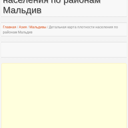
Мальдив
Главная
/
Азия
/
Мальдивы
/
Детальная карта плотности населения по
районам Мальдив