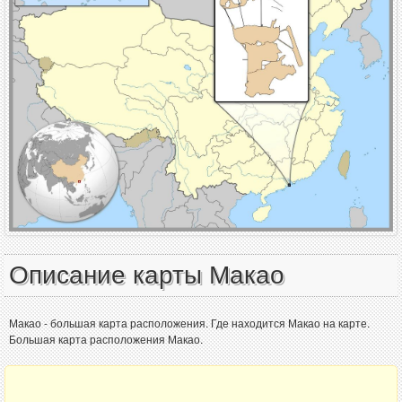
Описание карты Макао
Макао - большая карта расположения. Где находится Макао на карте.
Большая карта расположения Макао.