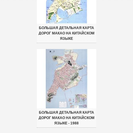
БОЛЬШАЯ ДЕТАЛЬНАЯ КАРТА
ДОРОГ МАКАО НА КИТАЙСКОМ
ЯЗЫКЕ
БОЛЬШАЯ ДЕТАЛЬНАЯ КАРТА
ДОРОГ МАКАО НА КИТАЙСКОМ
ЯЗЫКЕ - 1988