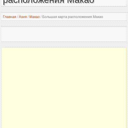
Главная
/
Азия
/
Макао
/
Большая карта расположения Макао