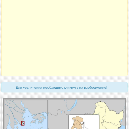
Для увеличения необходимо кликнуть на изображение!