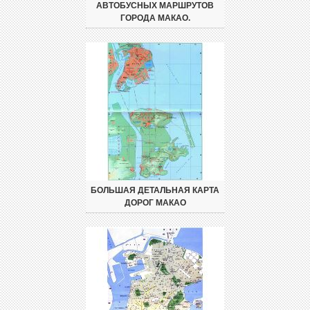
АВТОБУСНЫХ МАРШРУТОВ
ГОРОДА МАКАО.
БОЛЬШАЯ ДЕТАЛЬНАЯ КАРТА
ДОРОГ МАКАО