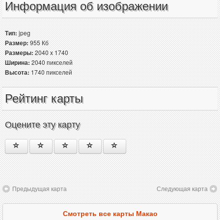
Информация об изображении
Тип:
jpeg
Размер:
955 Кб
Размеры:
2040 x 1740
Ширина:
2040 пикселей
Высота:
1740 пикселей
Рейтинг карты
Оцените эту карту
Предыдущая карта
Следующая карта
Смотреть все карты Макао