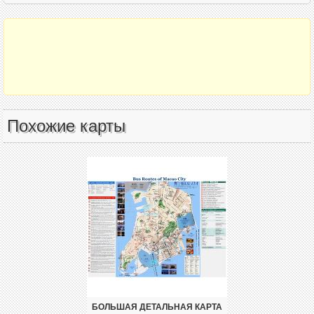
Похожие карты
БОЛЬШАЯ ДЕТАЛЬНАЯ КАРТА