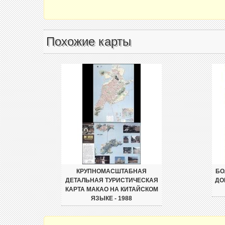
Похожие карты
КРУПНОМАСШТАБНАЯ
БО
ДЕТАЛЬНАЯ ТУРИСТИЧЕСКАЯ
ДО
КАРТА МАКАО НА КИТАЙСКОМ
ЯЗЫКЕ - 1988