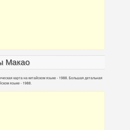
ы Макао
ическая карта на китайском языке - 1988. Большая детальная
йском языке - 1988.