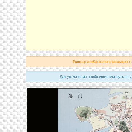
Размер изображения превышает
Для увеличения необходимо кликнуть на 