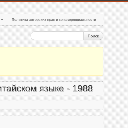
т
Политика авторских прав и конфиденциальности
Поиск
тайском языке - 1988