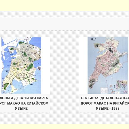
ЛЬШАЯ ДЕТАЛЬНАЯ КАРТА
БОЛЬШАЯ ДЕТАЛЬНАЯ КА
РОГ МАКАО НА КИТАЙСКОМ
ДОРОГ МАКАО НА КИТАЙС
ЯЗЫКЕ
ЯЗЫКЕ - 1988