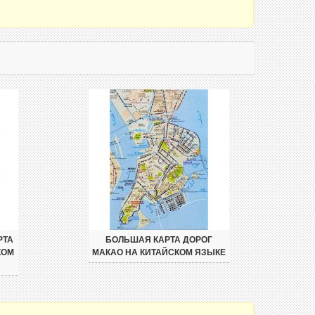
РТА
БОЛЬШАЯ КАРТА ДОРОГ
КОМ
МАКАО НА КИТАЙСКОМ ЯЗЫКЕ