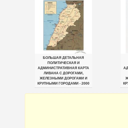
БОЛЬШАЯ ДЕТАЛЬНАЯ
ПОЛИТИЧЕСКАЯ И
АДМИНИСТРАТИВНАЯ КАРТА
А
ЛИВАНА С ДОРОГАМИ,
ЖЕЛЕЗНЫМИ ДОРОГАМИ И
Ж
КРУПНЫМИ ГОРОДАМИ - 2000
КР