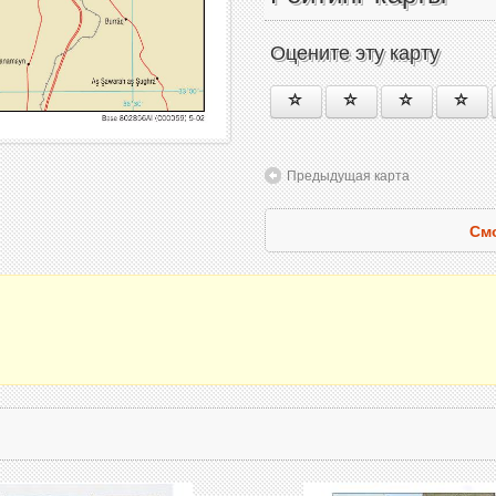
Оцените эту карту
Предыдущая карта
Смо