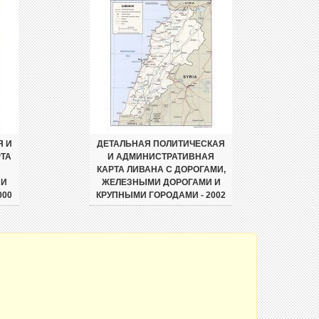
Я И
ДЕТАЛЬНАЯ ПОЛИТИЧЕСКАЯ
ТА
И АДМИНИСТРАТИВНАЯ
КАРТА ЛИВАНА С ДОРОГАМИ,
 И
ЖЕЛЕЗНЫМИ ДОРОГАМИ И
000
КРУПНЫМИ ГОРОДАМИ - 2002