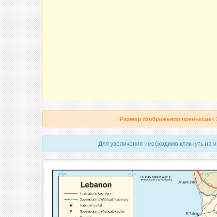
Размер изображения превышает
Для увеличения необходимо кликнуть на 