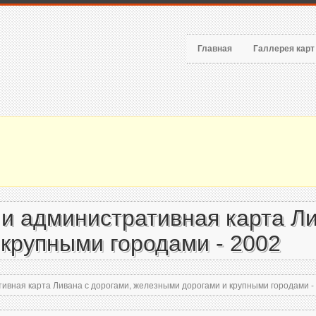
Главная
Галлерея кар
и административная карта Ли
крупными городами - 2002
ивная карта Ливана с дорогами, железными дорогами и крупными городами -