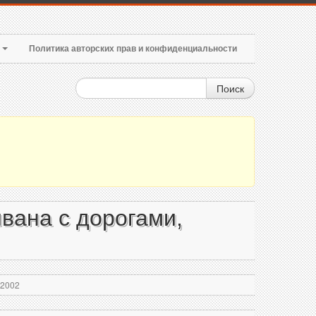
т
Политика авторских прав и конфиденциальности
Поиск
вана с дорогами,
 2002