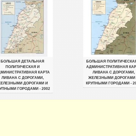
БОЛЬШАЯ ДЕТАЛЬНАЯ
БОЛЬШАЯ ПОЛИТИЧЕСКА
ПОЛИТИЧЕСКАЯ И
АДМИНИСТРАТИВНАЯ КАР
ДМИНИСТРАТИВНАЯ КАРТА
ЛИВАНА С ДОРОГАМИ,
ЛИВАНА С ДОРОГАМИ,
ЖЕЛЕЗНЫМИ ДОРОГАМИ
ЕЛЕЗНЫМИ ДОРОГАМИ И
КРУПНЫМИ ГОРОДАМИ - 2
УПНЫМИ ГОРОДАМИ - 2002