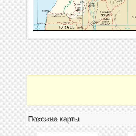
Похожие карты